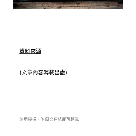
資料來源
(文章內容轉載
出處
)
創用授權，附原文連結即可轉載