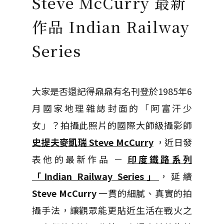
Steve McCurry 最新
作品 Indian Railway
Series
大家是否還記得鼎鼎有名刊登於1985年6
月國家地理雜誌封面的「阿富汗少
女」？拍攝此照片的國際大師級攝影師
史提夫麥凱瑞 Steve McCurry
，近日發
表他的最新作品 －
印度鐵路系列
「Indian Railway Series」
，延續
Steve McCurry
一貫的細膩、真實的拍
攝手法，讓觀眾能更貼近生活在戰火之