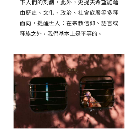
下人們的刻劃，此外，史提夫希望能藉
由歷史、文化、政治、社會底層等多種
面向，提醒世人：在宗教信仰、語言或
種族之外，我們基本上是平等的。