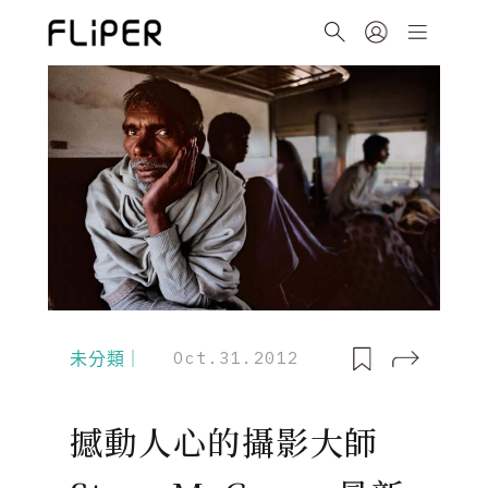
未分類｜
Oct.31.2012
撼動人心的攝影大師