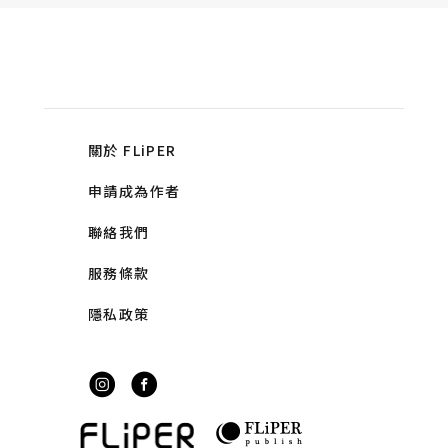
關於 FLiPER
申請成為作者
聯絡我們
服務條款
隱私政策