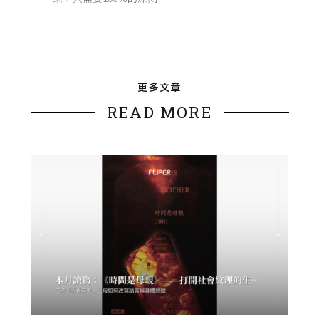
更多文章
READ MORE