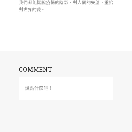
我們都能擺脫疫情的陰影、對人間的失望，重拾
對世界的愛。
COMMENT
說點什麼吧！