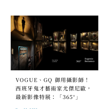
VOGUE、GQ 御用攝影師！
西班牙鬼才藝術家尤傑尼歐，
最新影像特展：「365°」