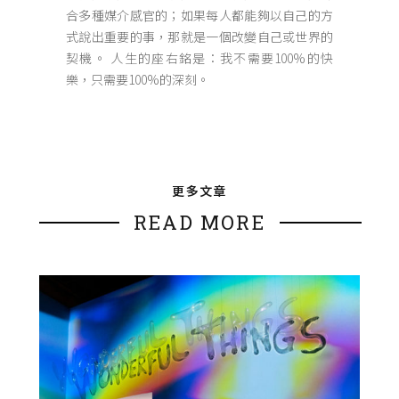
合多種媒介感官的；如果每人都能夠以自己的方
式說出重要的事，那就是一個改變自己或世界的
契機。 人生的座右銘是：我不需要100%的快
樂，只需要100%的深刻。
更多文章
READ MORE