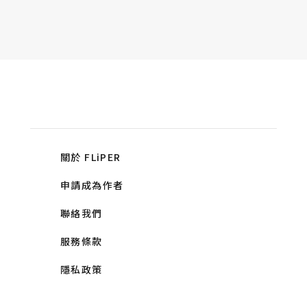
關於 FLiPER
申請成為作者
聯絡我們
服務條款
隱私政策