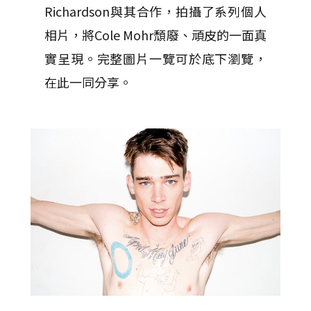
Richardson與其合作，拍攝了系列個人
相片，將Cole Mohr頹廢、頑皮的一面真
實呈現。完整圖片一覽可於底下瀏覽，
在此一同分享。