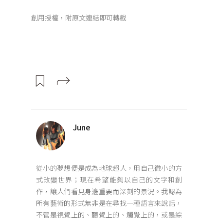
創用授權，附原文連結即可轉載
June
從小的夢想便是成為地球超人，用自己微小的方
式改變世界；現在希望能夠以自己的文字和創
作，讓人們看見身邊重要而深刻的景況。我認為
所有藝術的形式無非是在尋找一種語言來說話，
不管是視覺上的、聽覺上的、觸覺上的，或是綜