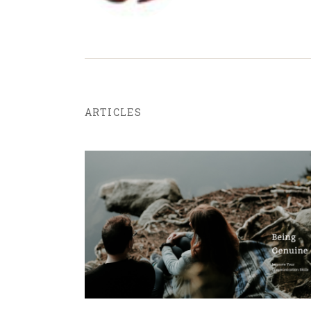
ARTICLES