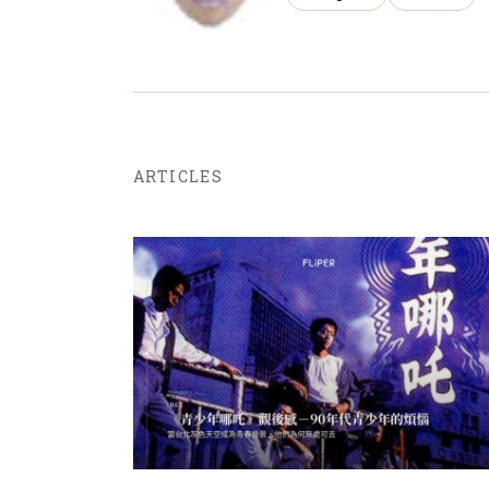
ARTICLES