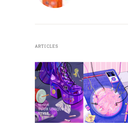
ARTICLES