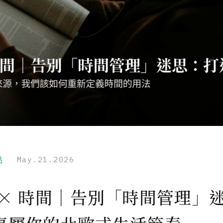
點
May.21.2026
 × 時間｜告別「時間管理」