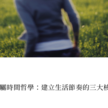
屬時間哲學：建立生活節奏的三大