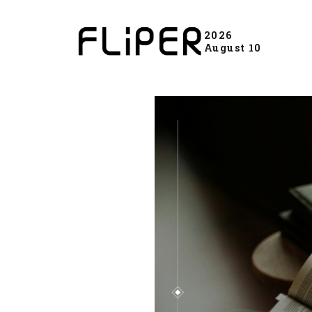
2026
August 10