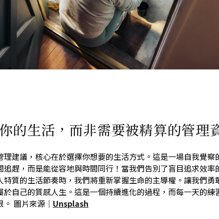
你的生活，而非需要被精算的管理
管理建議，核心在於選擇你想要的生活方式。這是一場自我覺察
間追趕，而是能從容地與時間同行！當我們告別了盲目追求效率
人特質的生活節奏時，我們將重新掌握生命的主導權。讓我們勇
屬於自己的質感人生。這是一個持續進化的過程，而每一天的練
根。 圖片來源｜
Unsplash