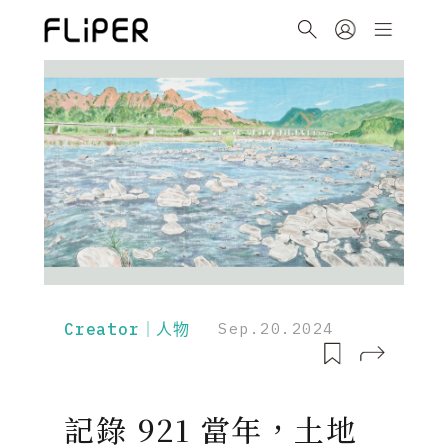
Creator｜人物
Sep.20.2024
記錄 921 當年，土地