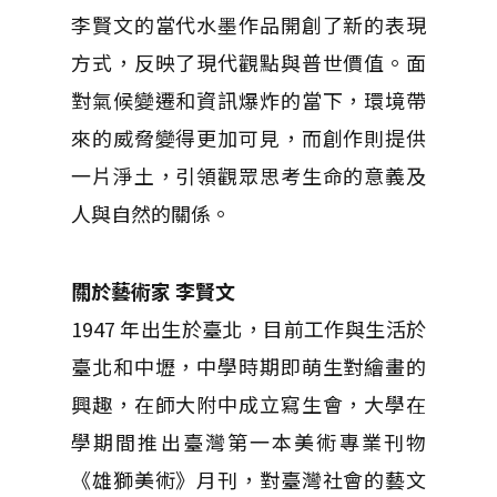
李賢文的當代水墨作品開創了新的表現
方式，反映了現代觀點與普世價值。面
對氣候變遷和資訊爆炸的當下，環境帶
來的威脅變得更加可見，而創作則提供
一片淨土，引領觀眾思考生命的意義及
人與自然的關係。
關於藝術家 李賢文
1947 年出生於臺北，目前工作與生活於
臺北和中壢，中學時期即萌生對繪畫的
興趣，在師大附中成立寫生會，大學在
學期間推出臺灣第一本美術專業刊物
《雄獅美術》月刊，對臺灣社會的藝文