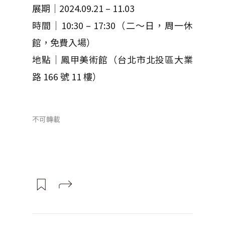
展期｜2024.09.21 – 11.03
時間｜10:30 – 17:30（二～日，周一休
館，免費入場）
地點｜鳳甲美術館（台北市北投區大業
路 166 號 11 樓）
不可轉載