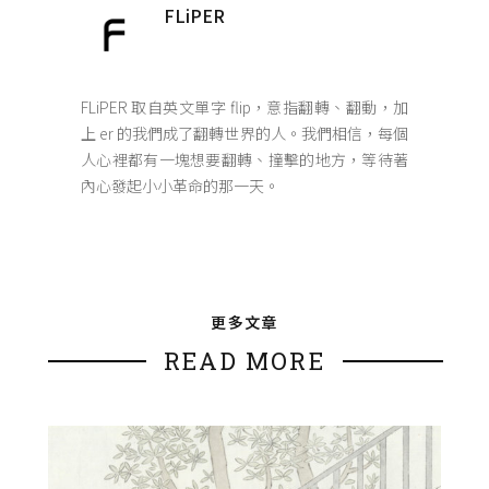
FLiPER
FLiPER 取自英文單字 flip，意指翻轉、翻動，加
上 er 的我們成了翻轉世界的人。我們相信，每個
人心裡都有一塊想要翻轉、撞擊的地方，等待著
內心發起小小革命的那一天。
更多文章
READ MORE