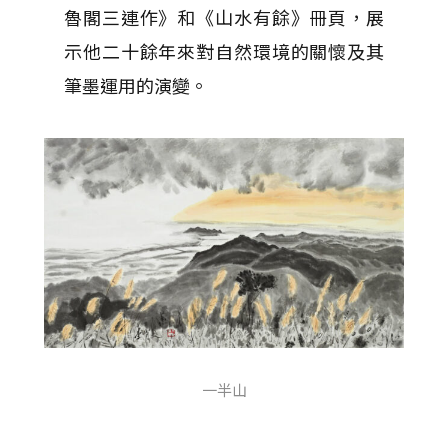
魯閣三連作》和《山水有餘》冊頁，展
示他二十餘年來對自然環境的關懷及其
筆墨運用的演變。
一半山