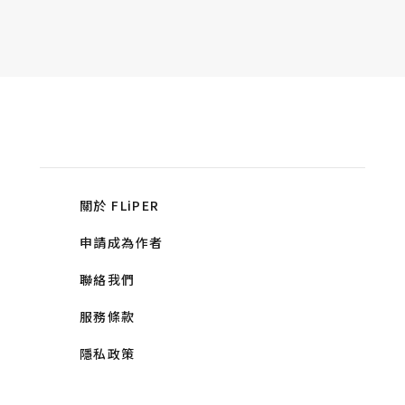
關於 FLiPER
申請成為作者
聯絡我們
服務條款
隱私政策