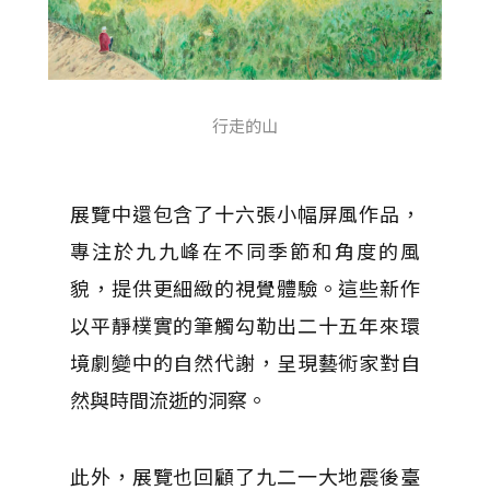
行走的山
展覽中還包含了十六張小幅屏風作品，
專注於九九峰在不同季節和角度的風
貌，提供更細緻的視覺體驗。這些新作
以平靜樸實的筆觸勾勒出二十五年來環
境劇變中的自然代謝，呈現藝術家對自
然與時間流逝的洞察。
此外，展覽也回顧了九二一大地震後臺