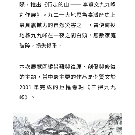
際，推出《行走的山 ── 李賢文九九峰
創作展》。九二一大地震為臺灣歷史上
最具震撼力的自然災害之一，曾使南投
地標九九峰在一夜之間白頭，無數家庭
破碎，損失慘重。
本次展覽圍繞災難與復原、創傷與修復
的主題，當中最主要的作品是李賢文於
2001 年完成的巨幅卷軸《三探九九
峰》。