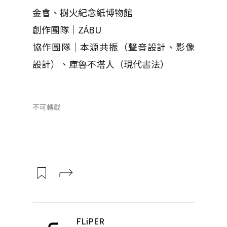
金會、樹火紀念紙博物館
創作團隊｜ZÁBU
協作團隊｜本源共振（聲音設計、影像
設計）、庫魯不塔人（現代書法）
不可轉載
FLiPER