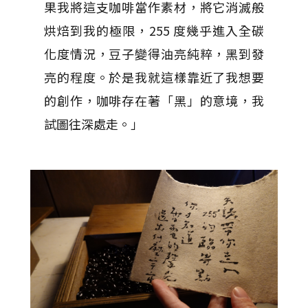
果我將這支咖啡當作素材，將它消滅般
烘焙到我的極限，255 度幾乎進入全碳
化度情況，豆子變得油亮純粹，黑到發
亮的程度。於是我就這樣靠近了我想要
的創作，咖啡存在著「黑」的意境，我
試圖往深處走。」