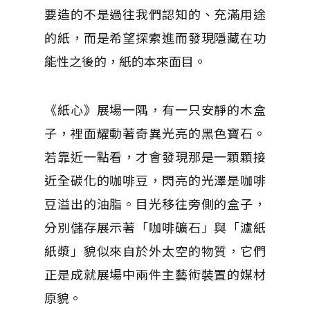
要造的不是過往我們認知的、充滿用途
的紙，而是希望探索進而發現隱藏在功
能性之後的，紙的本來面目。
《紙心》展場一隅，有一只安靜的木盒
子，裡面耀動著奇異光亮的黑色寶石。
若靠近一點看，才會發現那是一顆顆接
近全碳化的咖啡豆，閃亮的光澤是咖啡
豆溢出的油脂。目光移往旁側的盒子，
分別儲存展示著「咖啡礦石」與「濾紙
紙漿」貌似來自於外太空的物質，它們
正是成就展場中兩件主藝術裝置的媒材
原貌。