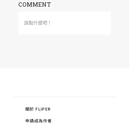
COMMENT
說點什麼吧！
關於 FLiPER
申請成為作者