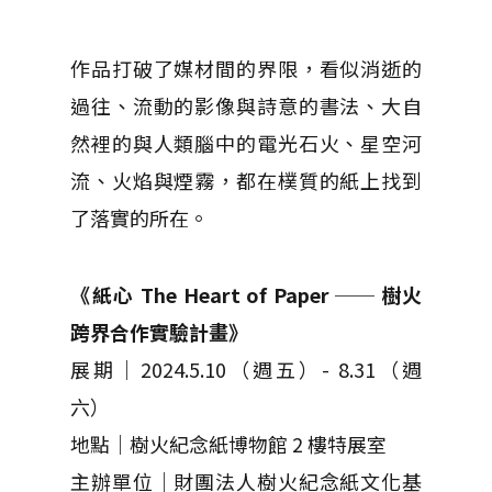
作品打破了媒材間的界限，看似消逝的
過往、流動的影像與詩意的書法、大自
然裡的與人類腦中的電光石火、星空河
流、火焰與煙霧，都在樸質的紙上找到
了落實的所在。
《紙心 The Heart of Paper ── 樹火
跨界合作實驗計畫》
展期｜2024.5.10（週五）- 8.31（週
六）
地點｜樹火紀念紙博物館 2 樓特展室
主辦單位｜財團法人樹火紀念紙文化基