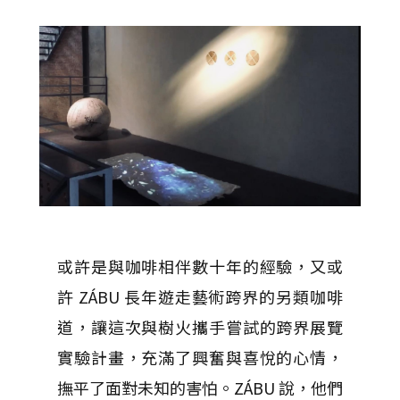
或許是與咖啡相伴數十年的經驗，又或
許 ZÁBU 長年遊走藝術跨界的另類咖啡
道，讓這次與樹火攜手嘗試的跨界展覽
實驗計畫，充滿了興奮與喜悅的心情，
撫平了面對未知的害怕。ZÁBU 說，他們