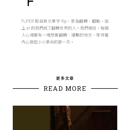
FLiPER 取自英文單字 flip，意指翻轉、翻動，加
上 er 的我們成了翻轉世界的人。我們相信，每個
人心裡都有一塊想要翻轉、撞擊的地方，等待著
內心發起小小革命的那一天。
更多文章
READ MORE