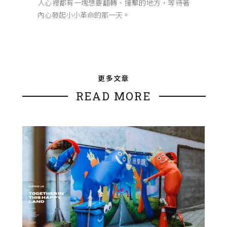
人心裡都有一塊想要翻轉、撞擊的地方，等待著
內心發起小小革命的那一天。
更多文章
READ MORE