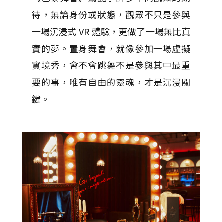
待，無論身份或狀態，觀眾不只是參與
一場沉浸式 VR 體驗，更做了一場無比真
實的夢。置身舞會，就像參加一場虛擬
實境秀，會不會跳舞不是參與其中最重
要的事，唯有自由的靈魂，才是沉浸關
鍵。