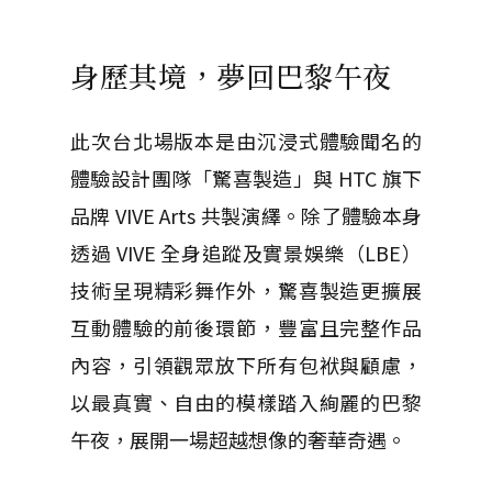
身歷其境，夢回巴黎午夜
此次台北場版本是由沉浸式體驗聞名的
體驗設計團隊「驚喜製造」與 HTC 旗下
品牌 VIVE Arts 共製演繹。除了體驗本身
透過 VIVE 全身追蹤及實景娛樂（LBE）
技術呈現精彩舞作外，驚喜製造更擴展
互動體驗的前後環節，豐富且完整作品
內容，引領觀眾放下所有包袱與顧慮，
以最真實、自由的模樣踏入絢麗的巴黎
午夜，展開一場超越想像的奢華奇遇。