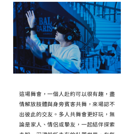
這場舞會，一個人赴約可以很有趣，盡
情解放肢體與身旁賓客共舞，來場認不
出彼此的交友。多人共舞會更好玩，無
論是家人、情侶或摯友，一起結伴探索