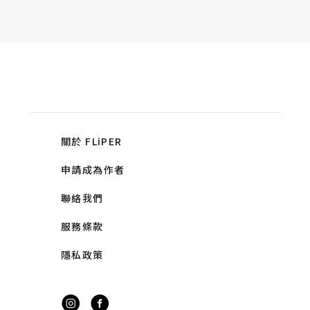
關於 FLiPER
申請成為作者
聯絡我們
服務條款
隱私政策