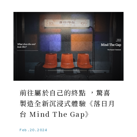
前往屬於自己的終點 ，驚喜
製造全新沉浸式體驗《落日月
台 Mind The Gap》
Feb.20.2024