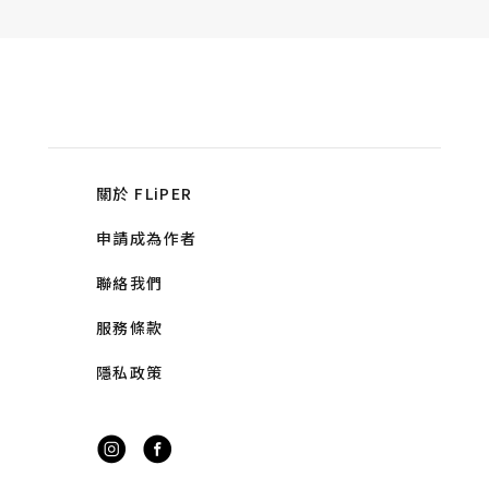
關於 FLiPER
申請成為作者
聯絡我們
服務條款
隱私政策