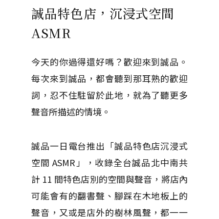
誠品特色店，沉浸式空間
ASMR
今天的你過得還好嗎？歡迎來到誠品。
每次來到誠品，都會聽到那耳熟的歡迎
詞，忍不住駐留於此地，就為了聽更多
聲音所描述的情境。
誠品一日電台推出「誠品特色店沉浸式
空間 ASMR」，收錄全台誠品北中南共
計 11 間特色店別的空間與聲音，將店內
可能會有的翻書聲、腳踩在木地板上的
聲音，又或是店外的樹林風聲，都一一