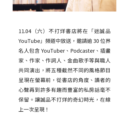
11.04（六）不打烊書店將在「迷誠品
YouTube」頻道中放送，邀請逾 30 位界
名人包含 YouTuber、Podcaster、插畫
家、作家、作詞人、金曲歌手等與職人
共同演出，將五種截然不同的風格節目
呈現在螢幕前，從書店的角度、讀者的
心聲再到許多有趣而豐富的私房話毫不
保留。讓誠品不打烊的奇幻時光，在線
上一次呈現！