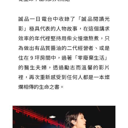
誠品一日電台中收錄了「誠品閱讀光
影」極具代表的人物故事，在這個講求
效率的年代裡堅持用柴火慢燉熬煮，只
為做出有品質醬油的二代經營者、或是
住在 9 坪房間中，過著「零廢棄生活」
的醫生夫婦，透過勵志而溫馨的影片
裡，再次重新感受到任何人都是一本燦
爛相傳的生命之書。