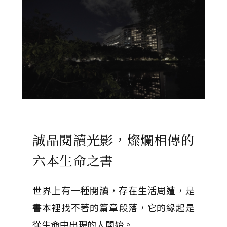
誠品閱讀光影，燦爛相傳的
六本生命之書
世界上有一種閱讀，存在生活周遭，是
書本裡找不著的篇章段落，它的緣起是
從生命中出現的人開始。