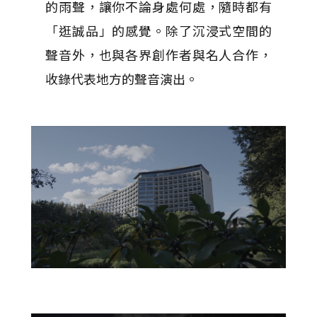
的雨聲，讓你不論身處何處，隨時都有
「逛誠品」的感覺。除了沉浸式空間的
聲音外，也與各界創作者與名人合作，
收錄代表地方的聲音演出。