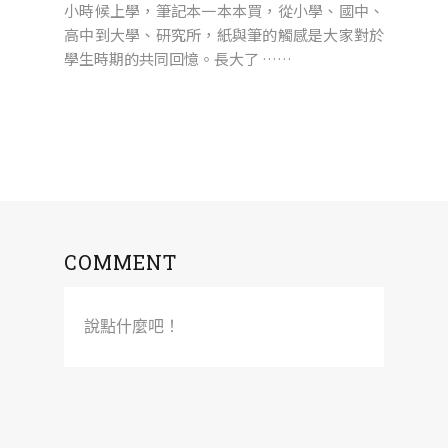
小時候上學，筆記本一本本買，從小學、國中、
高中到大學、研究所，紙與筆的觸感是大家對於
學生時期的共同回憶。長大了 ……
COMMENT
說點什麼吧！