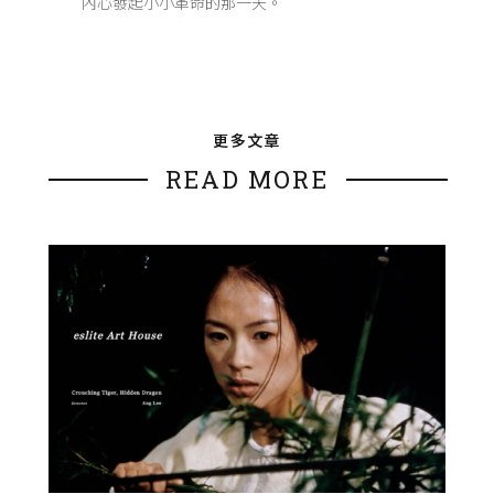
內心發起小小革命的那一天。
更多文章
READ MORE