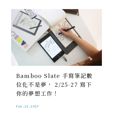
Bamboo Slate 手寫筆記數
位化不是夢， 2/25-27 寫下
你的夢想工作！
Feb.23.2017