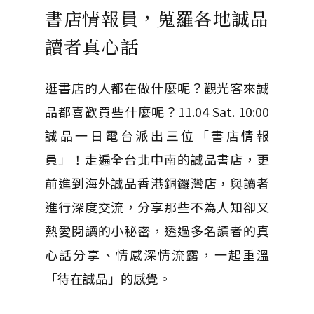
書店情報員，蒐羅各地誠品
讀者真心話
逛書店的人都在做什麼呢？觀光客來誠
品都喜歡買些什麼呢？11.04 Sat. 10:00
誠品一日電台派出三位「書店情報
員」！走遍全台北中南的誠品書店，更
前進到海外誠品香港銅鑼灣店，與讀者
進行深度交流，分享那些不為人知卻又
熱愛閱讀的小秘密，透過多名讀者的真
心話分享、情感深情流露，一起重溫
「待在誠品」的感覺。