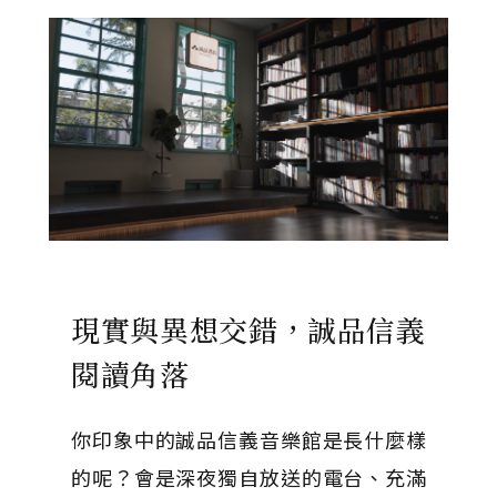
現實與異想交錯，誠品信義
閱讀角落
你印象中的誠品信義音樂館是長什麼樣
的呢？會是深夜獨自放送的電台、充滿