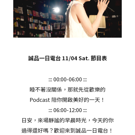
誠品一日電台 11/04 Sat. 節目表
::: 00:00-06:00 :::
睡不著沒關係，那就先從歡樂的
Podcast 陪你開啟美好的一天！
::: 06:00-12:00 :::
日安，來場靜謐的早晨時光，今天的你
過得還好嗎？歡迎來到誠品一日電台！