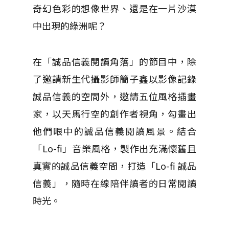
奇幻色彩的想像世界、還是在一片沙漠
中出現的綠洲呢？
在「誠品信義閱讀角落」的節目中，除
了邀請新生代攝影師簡子鑫以影像記錄
誠品信義的空間外，邀請五位風格插畫
家，以天馬行空的創作者視角，勾畫出
他們眼中的誠品信義閱讀風景。結合
「Lo-fi」音樂風格，製作出充滿懷舊且
真實的誠品信義空間，打造「Lo-fi 誠品
信義」，隨時在線陪伴讀者的日常閱讀
時光。