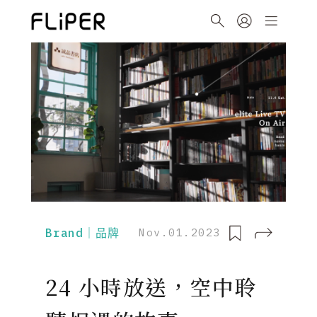
Brand｜品牌
Nov.01.2023
24 小時放送，空中聆