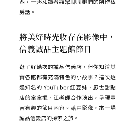
西，一起和讀者觀眾聊聊她們的創作私
房話。
將美好時光收存在影像中，
信義誠品主題館節目
逛了好幾次的誠品信義店，但你知道其
實各館都有充滿特色的小故事？這次透
過知名的 YouTuber 紅豆妹、厭世甜點
店的拿拿摳、江老師合作演出，呈現豐
富有趣的節目內容。藉由影像，來一場
誠品信義店的探索之旅。