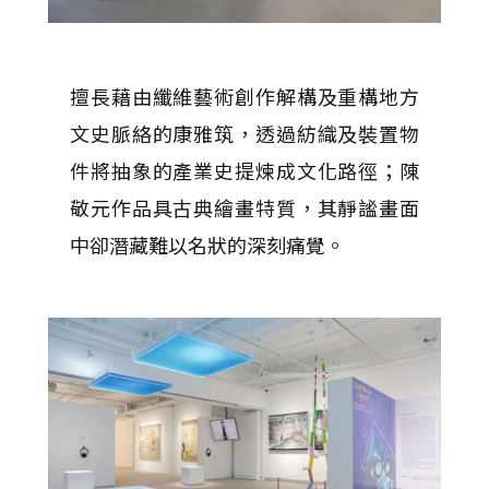
擅長藉由纖維藝術創作解構及重構地方
文史脈絡的康雅筑，透過紡織及裝置物
件將抽象的產業史提煉成文化路徑；陳
敬元作品具古典繪畫特質，其靜謐畫面
中卻潛藏難以名狀的深刻痛覺。