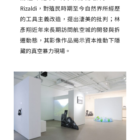
Rizaldi，對殖民時期至今自然界所經歷
的工具主義改造，提出淒美的批判；林
彥翔近年來長期訪問航空城的開發與拆
遷動態，其影像作品揭示資本推動下隱
藏的真空暴力現場。