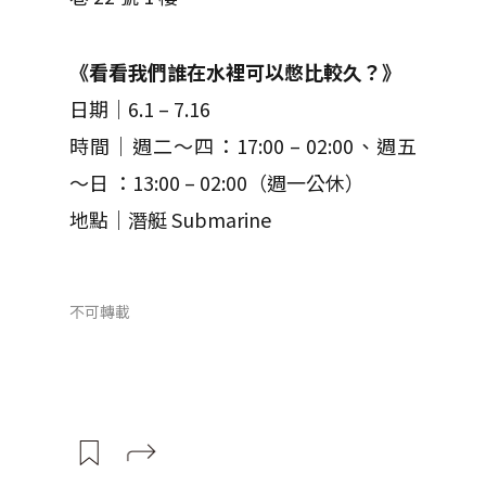
《看看我們誰在水裡可以憋比較久？》
日期｜6.1 – 7.16
時間｜週二～四：17:00 – 02:00、週五
～日 ：13:00 – 02:00（週一公休）
地點｜潛艇 Submarine
不可轉載