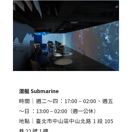
潛艇 Submarine
時間｜週二～四：17:00 – 02:00、週五
～日 ：13:00 – 02:00（週一公休）
地點｜臺北市中山區中山北路 1 段 105
巷 22 號 1 樓