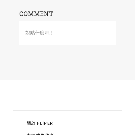
COMMENT
說點什麼吧！
關於 FLiPER