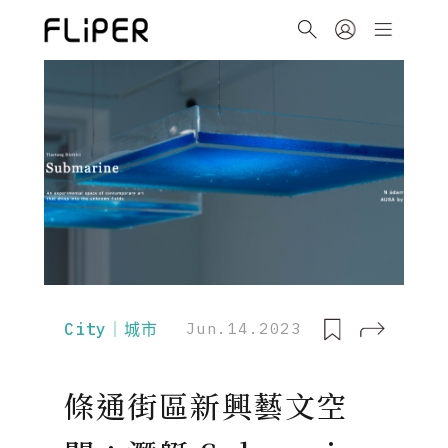
City｜城市
Jun.14.2023
條通街區新興藝文空