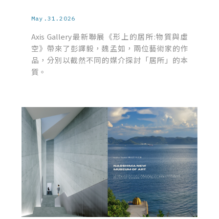
May.31.2026
Axis Gallery最新聯展《形上的居所:物質與虛
空》帶來了彭譯毅，魏孟如，兩位藝術家的作
品，分別以截然不同的媒介探討「居所」的本
質。