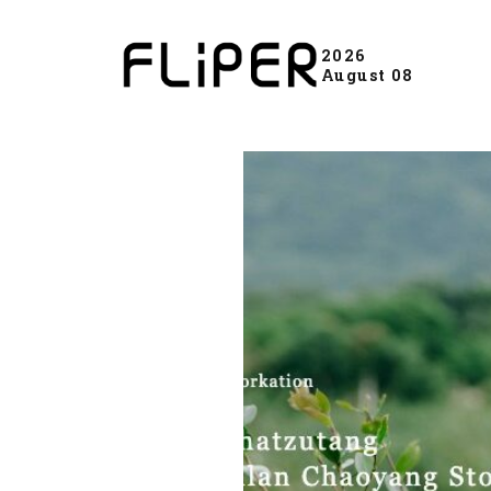
2026
August 08