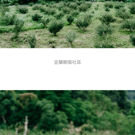
宜蘭朝陽社區