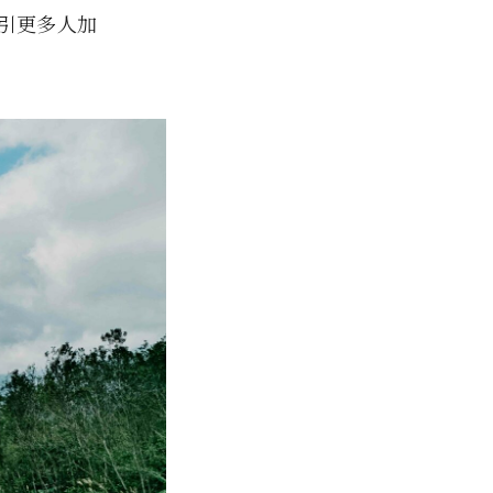
引更多人加