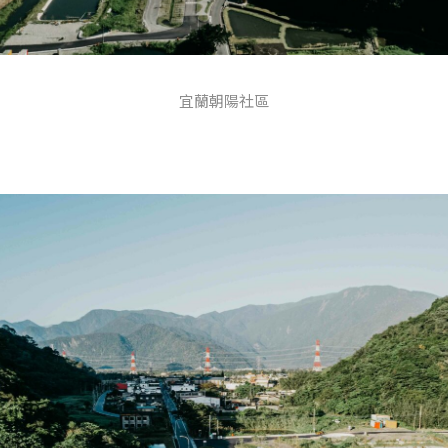
宜蘭朝陽社區