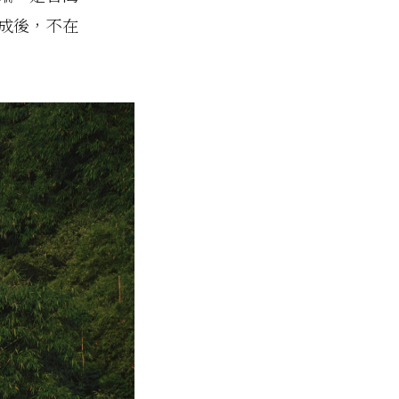
成後，不在