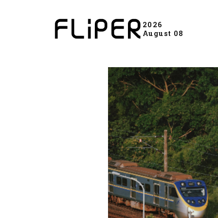
2026
August 08