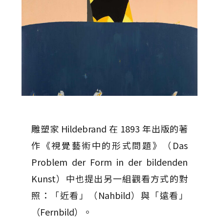
雕塑家 Hildebrand 在 1893 年出版的著
作《視覺藝術中的形式問題》（Das
Problem der Form in der bildenden
Kunst）中也提出另一組觀看方式的對
照：「近看」（Nahbild）與「遠看」
（Fernbild）。