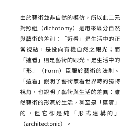
由於藝術並非自然的模仿，所以此二元
對照組（dichotomy）是用來區分自然
與藝術的差別：「近看」是生活中的正
常視點，是投向有機自然之眼光；而
「遠看」則是藝術的眼光，是生活中的
「形」（Form）臣服於藝術的法則。
「遠看」說明了藝術家看世界時的獨特
視角，也說明了藝術與生活的差異：雖
然藝術的形源於生活，甚至是「寫實」
的，但它卻是純「形式建構的」
（architectonic）。