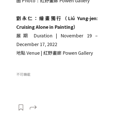
圖 Photo｜紅野畫廊 Powen Gallery
劉永仁：繪畫獨行（Liú Yung-jen:
Cruising Alone in Painting）
展期 Duration | November 19 –
December 17, 2022
地點 Venue | 紅野畫廊 Powen Gallery
不可轉載