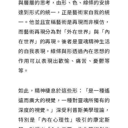
與層層的思考，由形、色、線條的安排
達到形式的統一，正是藝術家自我的統
一。他並且宣稱藝術是再現而非模仿，
而藝術再現分為對「外在世界」與「內
在世界」的再現。後者是靈魂精神生活
的自我表現，線條與形透過內在思想的
作用可以表現出歡愉、痛苦、憂鬱等
等。
如此，精神棲息於這些形：「是一種遙
遠而廣大的視覺，一種對靈魂所獨有的
深度的視覺。」深受利普斯美學理論，
特別是「內在心理性」吸引的康定斯