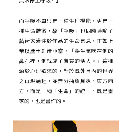
無法停止呼吸。」
而呼吸不單只是一種生理機能，更是一
種生命體徵，故「呼吸」也同時隱喻了
藝術家灌注於作品的生命氣息，正如上
帝以塵土創造亞當，「將生氣吹在他的
鼻孔裡，他就成了有靈的活人。」這種
源於心理欲求的，對於既外且內的世界
之再現過程，並無分抽象具象，東方西
方，而是一種「生命」的統一，既是畫
家的，也是畫作的。