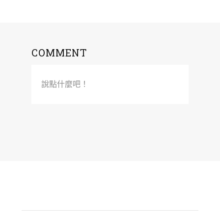
COMMENT
說點什麼吧！