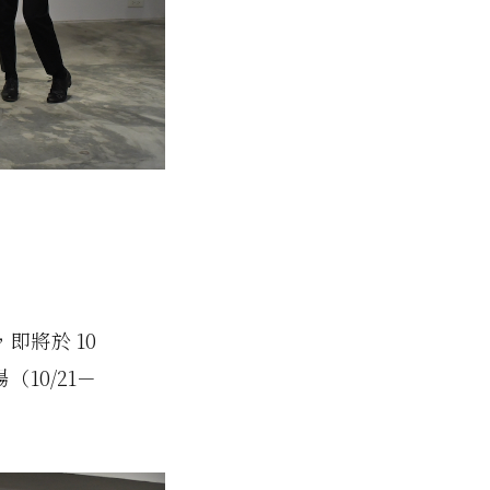
即將於 10
10/21－