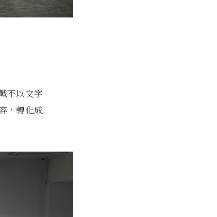
戰不以文字
容，轉化成