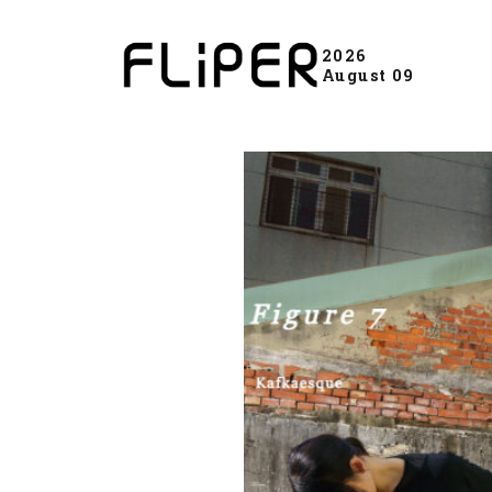
2026
August 09