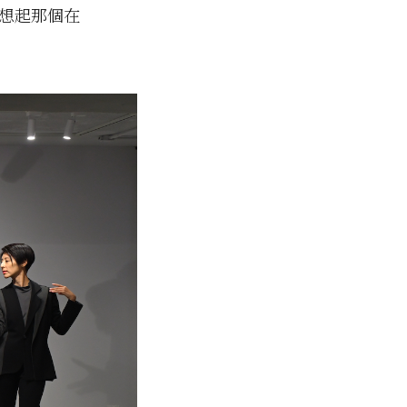
回想起那個在