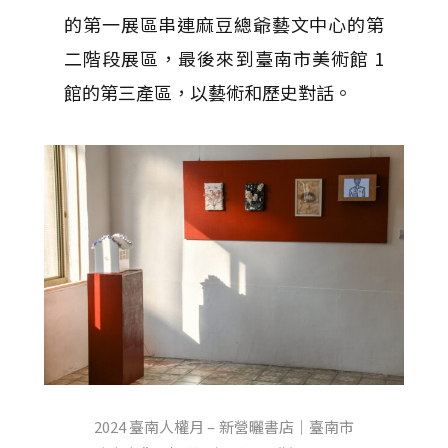
的第一展區串連麻豆總爺藝文中心的第
二階段展區，最後來到臺南市美術館 1
館的第三產區，以藝術和歷史對話。
2024 臺南人權月 – 新營曬書店｜臺南市