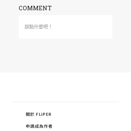
COMMENT
說點什麼吧！
關於 FLiPER
申請成為作者