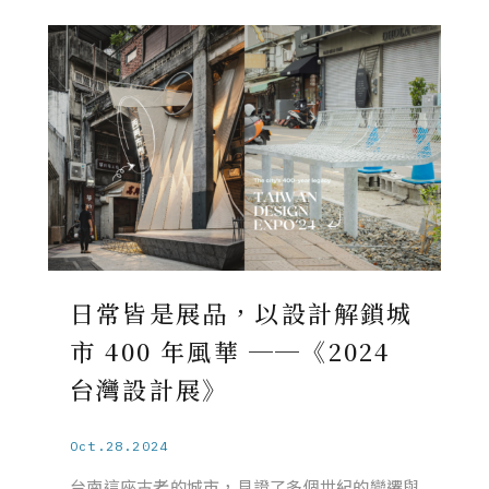
日常皆是展品，以設計解鎖城
市 400 年風華 ──《2024
台灣設計展》
Oct.28.2024
台南這座古老的城市，見證了多個世紀的變遷與