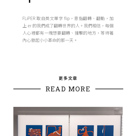
FLiPER 取自英文單字 flip，意指翻轉、翻動，加
上 er 的我們成了翻轉世界的人。我們相信，每個
人心裡都有一塊想要翻轉、撞擊的地方，等待著
內心發起小小革命的那一天。
更多文章
READ MORE