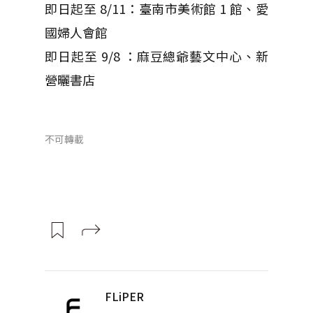
即日起至 8/11：臺南市美術館 1 館、愛
國婦人會館
即日起至 9/8 ：麻豆總爺藝文中心、新
營曬書店
不可轉載
FLiPER