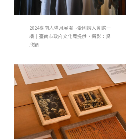
2024臺南人權月展場 -愛國婦人會館一
樓｜臺南市政府文化局提供，攝影：吳
欣穎