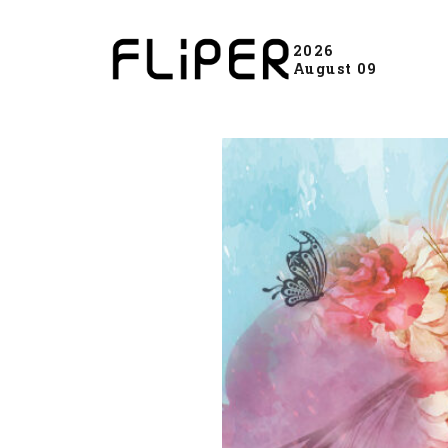
2026
August 09