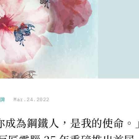
品牌
Mar.24.2022
你成為鋼鐵人，是我的使命。