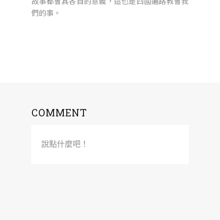
故事都會其各自的意義，這也是四國遍路教會我
們的事。
COMMENT
說點什麼吧！