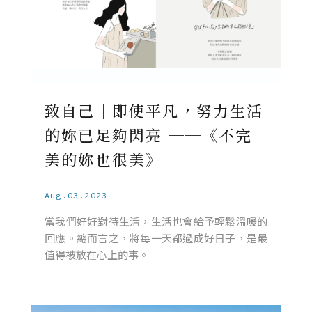
致自己｜即使平凡，努力生活
的妳已足夠閃亮 ──《不完
美的妳也很美》
Aug.03.2023
當我們好好對待生活，生活也會給予輕鬆溫暖的
回應。總而言之，將每一天都過成好日子，是最
值得被放在心上的事。