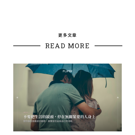
更多文章
READ MORE