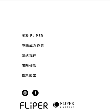
關於 FLiPER
申請成為作者
聯絡我們
服務條款
隱私政策