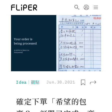
Idea｜觀點
Jun.30.2021
確定下單「希望的包