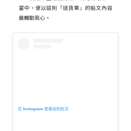
當中，便以這則「送貨單」的貼文內容
最觸動我心。
在 Instagram 查看這則貼文