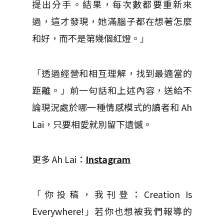
提出分手。結果，每次數都要重新來
過，這才發現，她滿腦子都在想著怎麼
和好，而不是第幾個紅燈。」
「透過經營和相互理解，找到最適當的
距離。」前一句話和上述內容，送給不
論現況處於哪一種情感模式的讀者和 Ah
Lai，只要相愛就別留下遺憾。
更多 Ah Lai：
Instagram
「你投稿，我刊登：Creation Is
Everywhere!」若你也想被我們報導的