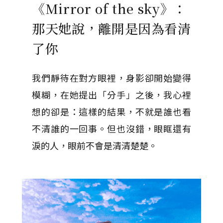
《Mirror of the sky》：
那天她說，離開是因為看清
了你
我們靜待在對方眼裡，身影卻開始變得
模糊，在她提出「分手」之後，我心裡
想的卻是：這樣的結果，不就是誰也看
不清誰的一回事。但也沒錯，眼眶還有
淚的人，眼前不會是清清楚楚。