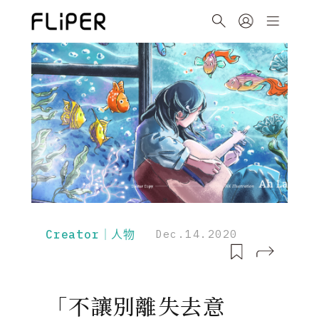
Creator｜人物
Dec.14.2020
「不讓別離失去意