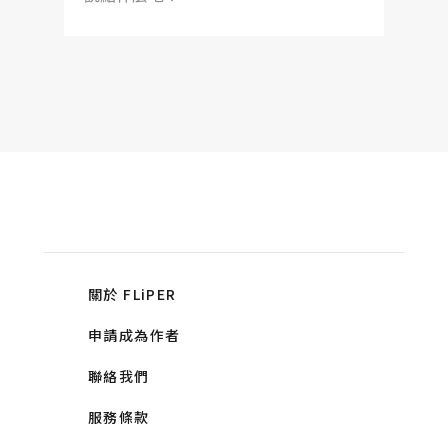
關於 FLiPER
申請成為作者
聯絡我們
服務條款