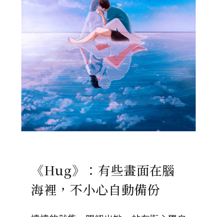
《Hug》：有些畫面在腦
海裡，不小心自動備份