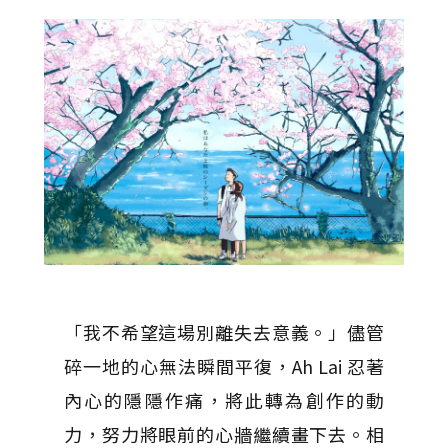
「我不希望這場別離失去意義。」儘管
碎一地的心無法瞬間平復，Ah Lai 忍著
內心的隱隱作痛，將此轉為創作的動
力，努力將眼前的心牆繼續畫下去。相