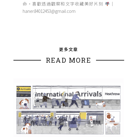
命，喜歡透過觀察和文字收藏美好片刻
｜
haner84012453@gmail.com
更多文章
READ MORE