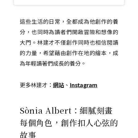
這些生活的日常，全都成為他創作的養
分，也同時為讀者們開啟冒險和想像的
大門。林建才不僅創作同時也相信閱讀
的力量，希望藉由創作在地的繪本，成
為年輕讀著們成長的養分。
更多林建才：
網站
、
Instagram
Sònia Albert：細膩刻畫
每個角色，創作扣人心弦的
故事