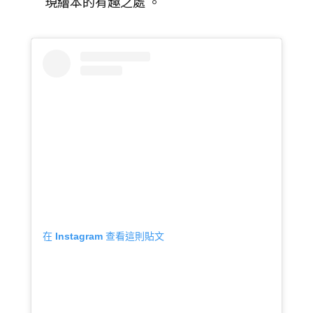
現繪本的有趣之處 。
在 Instagram 查看這則貼文