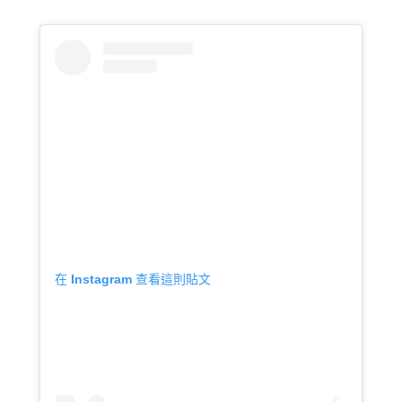
在 Instagram 查看這則貼文