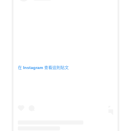
在 Instagram 查看這則貼文