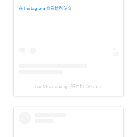
在 Instagram 查看這則貼文
Tzu-Chun Chang | 張梓鈞（@chunchun.c_）分享的貼文