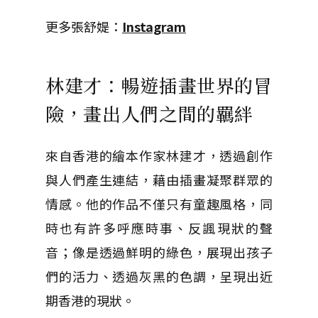
更多張舒媞：
Instagram
林建才：暢遊插畫世界的冒
險，畫出人們之間的羈絆
來自香港的繪本作家林建才，透過創作
與人們產生連結，藉由插畫凝聚群眾的
情感。他的作品不僅只有童趣風格，同
時也有許多呼應時事、反諷現狀的聲
音；像是透過鮮明的綠色，展現出孩子
們的活力、透過灰黑的色調，呈現出近
期香港的現狀。