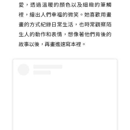
愛，透過溫暖的顏色以及細緻的筆觸
裡，繪出人們幸福的微笑。她喜歡用畫
畫的方式紀錄日常生活，也時常觀察陌
生人的動作和表情，想像著他們背後的
故事以後，再畫進速寫本裡。