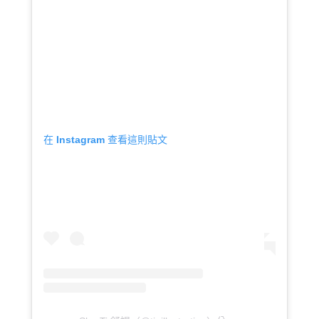
在 Instagram 查看這則貼文