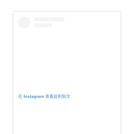
在 Instagram 查看這則貼文