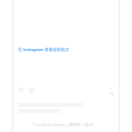
在 Instagram 查看這則貼文
Tzu-Chun Chang | 張梓鈞（@chunchun.c_）分享的貼文