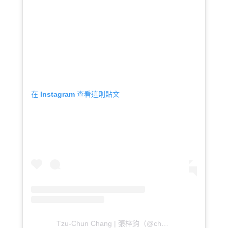
在 Instagram 查看這則貼文
Tzu-Chun Chang | 張梓鈞（@chunchun.c_）分享的貼文