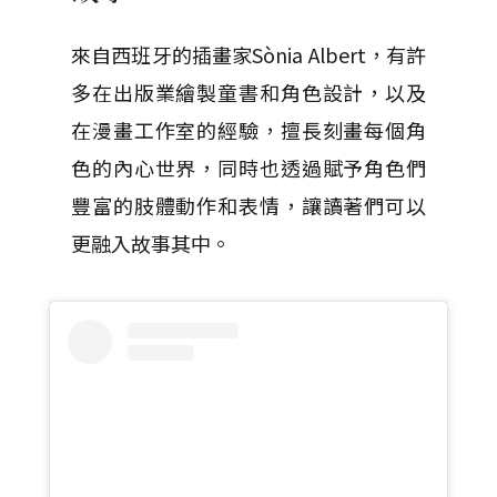
來自西班牙的插畫家Sònia Albert，有許
多在出版業繪製童書和角色設計，以及
在漫畫工作室的經驗，擅長刻畫每個角
色的內心世界，同時也透過賦予角色們
豐富的肢體動作和表情，讓讀著們可以
更融入故事其中。