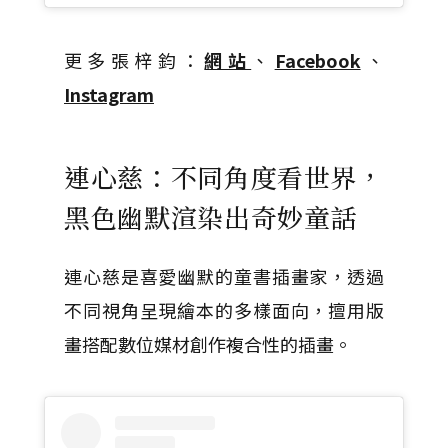
更多張梓鈞：
網站
、
Facebook
、
Instagram
連心慈：不同角度看世界，
黑色幽默渲染出奇妙童話
連心慈是喜愛幽默的童書插畫家，透過
不同視角呈現繪本的多樣面向，擅用版
畫搭配數位媒材創作複合性的插畫。