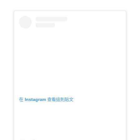
在 Instagram 查看這則貼文