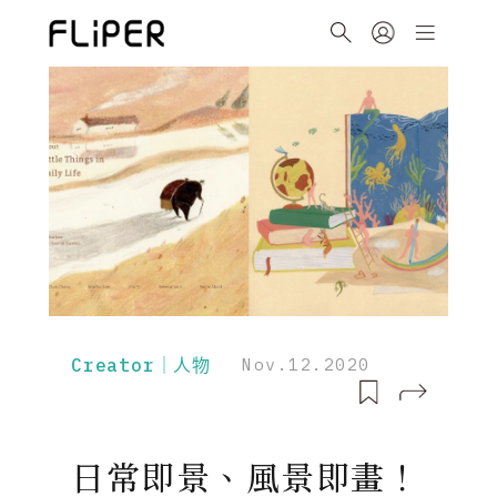
Creator｜人物
Nov.12.2020
日常即景、風景即畫！