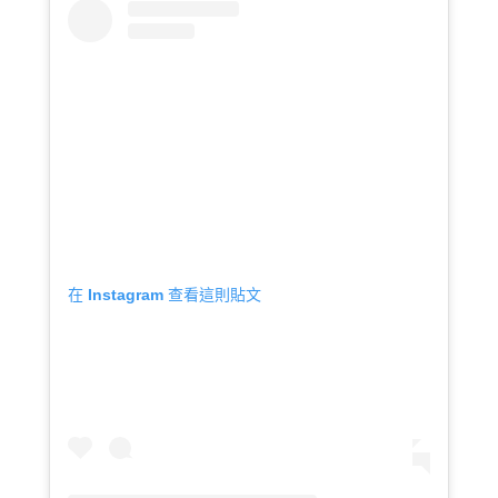
在 Instagram 查看這則貼文