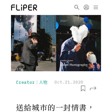
Creator｜人物
Oct.21.2020
送給城市的一封情書，