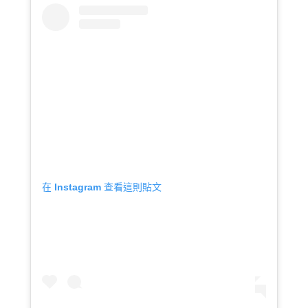
在 Instagram 查看這則貼文