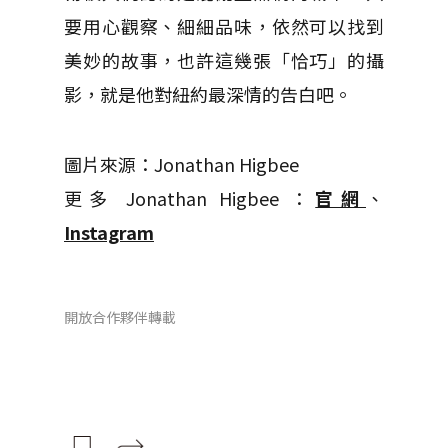
要用心觀察、細細品味，依然可以找到
美妙的故事，也許這幾張「恰巧」的攝
影，就是他對紐約最深情的告白吧。
圖片來源：Jonathan Higbee
更多 Jonathan Higbee ：
官網
、
Instagram
開放合作夥伴轉載