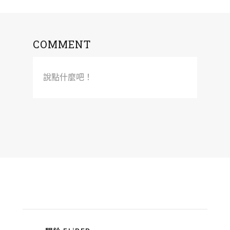
COMMENT
說點什麼吧！