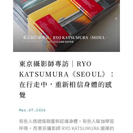
東京攝影師專訪｜RYO
KATSUMURA《SEOUL》：
在行走中，重新相信身體的感
覺
Mar.07.2026
有些人透過慢跑重新認識身體，有些人瑜伽學習
呼吸，而東京攝影師 RYO KATSUMURA 選擇的