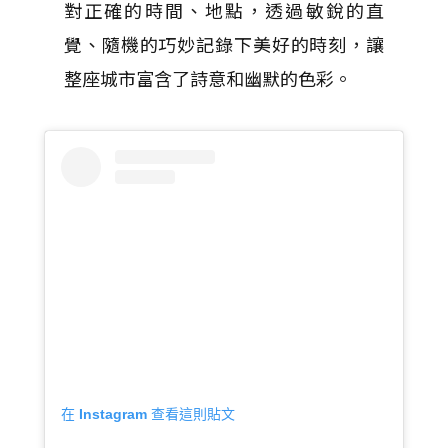
對正確的時間、地點，透過敏銳的直
覺、隨機的巧妙記錄下美好的時刻，讓
整座城市富含了詩意和幽默的色彩。
在 Instagram 查看這則貼文