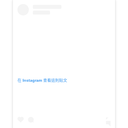
在 Instagram 查看這則貼文