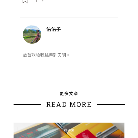
佑佑子
放首歌給我跳舞到天明。
更多文章
READ MORE