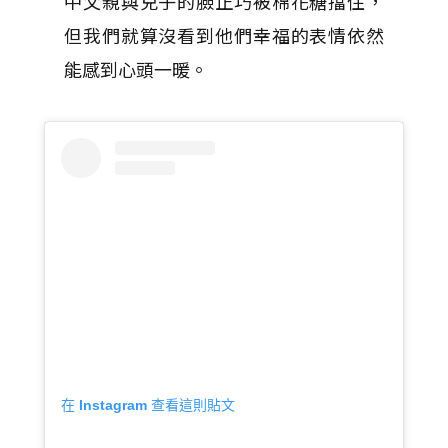
中父親與兒子的臉正巧被棉花糖擋住，
但我們就算沒看到他們幸福的表情依然
能感到心頭一暖。
在 Instagram 查看這則貼文