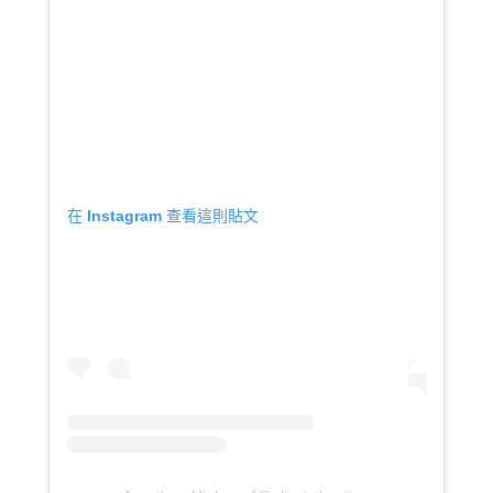
在 Instagram 查看這則貼文