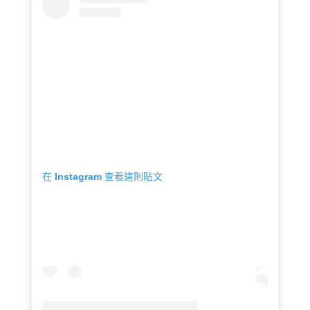
在 Instagram 查看這則貼文