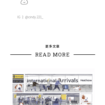
IG ⌇ @cindy.221_
更多文章
READ MORE