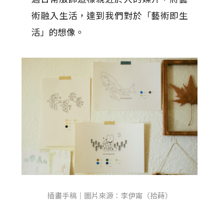
術融入生活，達到我們對於「藝術即生
活」的想像。
插畫手稿｜圖片來源：李伊甯（拾蒔）