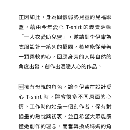
正因如此，身為關懷弱勢兒童的兒福聯
盟，藉由今年愛心 T-shirt 的義賣活動
「一人衣愛助兒盟」，邀請到李伊甯為
衣服設計一系列的插圖，希望能從帶著
一顆柔軟的心，回應身旁的人與自然的
角度出發，創作出溫暖人心的作品。
擁有母親的角色，讓李伊甯在設計愛
心 T-shirt 時，體會很多不同層面的心
情。工作時的她是一個創作者，保有對
插畫的熱忱與初衷，並且希望大眾能讀
懂她創作的理念，而當轉換成媽媽的角