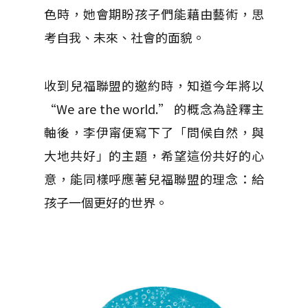
色時，她會期盼孩子們能藉由藝術，思
考自我、未來、社會的面貌。
收到兒福聯盟的邀約時，知道今年將以
“We are the world.” 的概念為詮釋主
軸後，李伊甯便寫下了「問候自然，與
大地共好」的主題，希望這份共好的心
意，能同樣呼應著兒福聯盟的理念：給
孩子一個更好的世界。