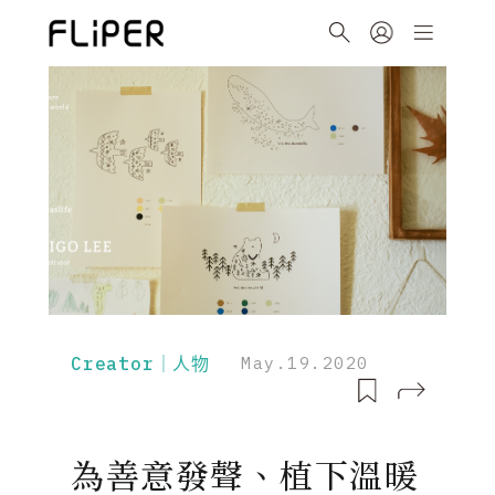
Creator｜人物
May.19.2020
為善意發聲、植下溫暖