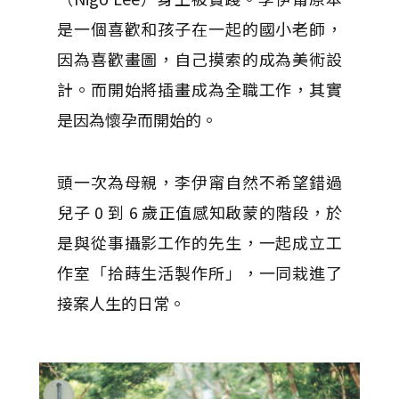
是一個喜歡和孩子在一起的國小老師，
因為喜歡畫圖，自己摸索的成為美術設
計。而開始將插畫成為全職工作，其實
是因為懷孕而開始的。
頭一次為母親，李伊甯自然不希望錯過
兒子 0 到 6 歲正值感知啟蒙的階段，於
是與從事攝影工作的先生，一起成立工
作室「拾蒔生活製作所」，一同栽進了
接案人生的日常。