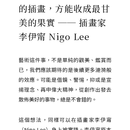
的插畫，方能收成最甘
美的果實 ── 插畫家
李伊甯 Nigo Lee
藝術這件事，不是單純的觀美、鑑賞而
已，我們應該期待的是後續更多漣漪般
的效應。可能是借鏡、警惕，抑或是宣
揚理念、再申偉大精神，從創作出發去
散佈美好的事物，總是不會錯的。
這個想法，同樣可以在插畫家李伊甯
（Nigo Lee）身上被實踐。李伊甯原本