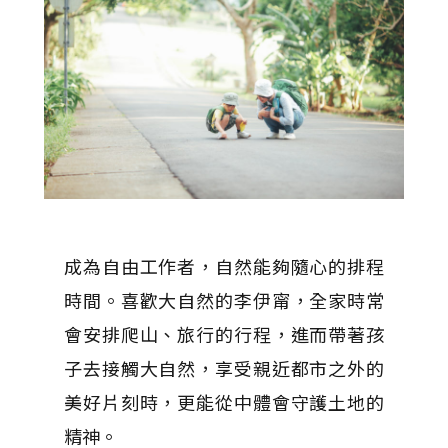
成為自由工作者，自然能夠隨心的排程
時間。喜歡大自然的李伊甯，全家時常
會安排爬山、旅行的行程，進而帶著孩
子去接觸大自然，享受親近都市之外的
美好片刻時，更能從中體會守護土地的
精神。