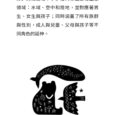
領域：水域、空中和陸地，並對應著男
生、女生與孩子；同時涵蓋了所有族群
與性別，成人與兒童、父母與孩子等不
同角色的延伸。