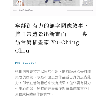
寧靜卻有力的無字圖像敘事，
將日常造景出新畫面 ── 專
訪台灣插畫家 Yu-Ching
Chiu
Dec.31.2024
她相信只要持之以恆的付出，擁有願意承受可能
失敗的勇氣、以及不論是對作品或自身的反省能
力，即使在當時看起來沒有成果，但只要有努力
付出心血過，所有的經歷最後都會串連起來並且
累積成持續創作的資本。