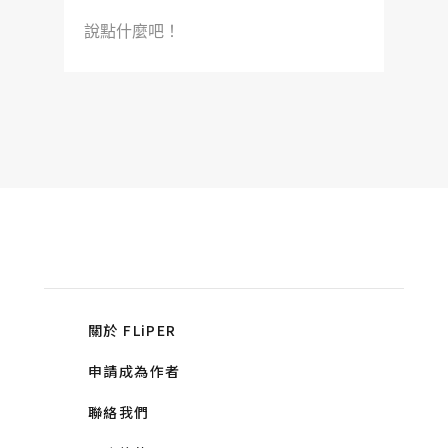
說點什麼吧！
關於 FLiPER
申請成為作者
聯絡我們