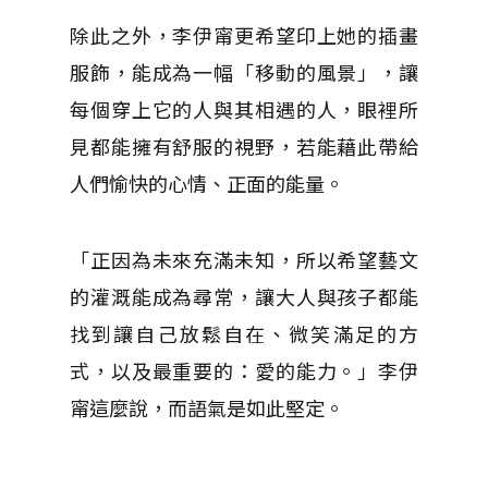
除此之外，李伊甯更希望印上她的插畫
服飾，能成為一幅「移動的風景」，讓
每個穿上它的人與其相遇的人，眼裡所
見都能擁有舒服的視野，若能藉此帶給
人們愉快的心情、正面的能量。
「正因為未來充滿未知，所以希望藝文
的灌溉能成為尋常，讓大人與孩子都能
找到讓自己放鬆自在、微笑滿足的方
式，以及最重要的：愛的能力。」李伊
甯這麼說，而語氣是如此堅定。