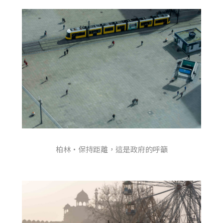
柏林・保持距離，這是政府的呼籲