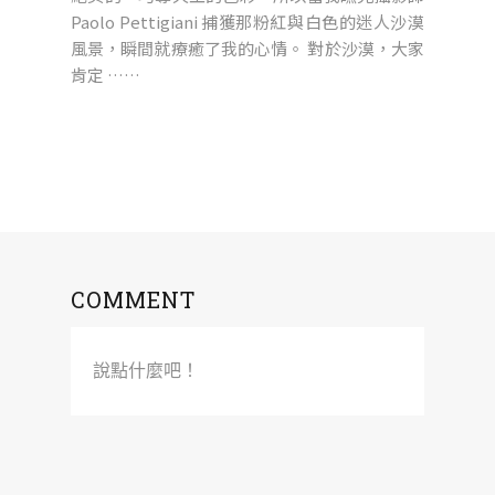
Paolo Pettigiani 捕獲那粉紅與白色的迷人沙漠
風景，瞬間就療癒了我的心情。 對於沙漠，大家
肯定 ……
COMMENT
說點什麼吧！