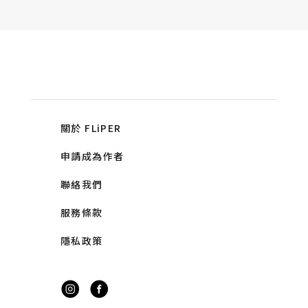
關於 FLiPER
申請成為作者
聯絡我們
服務條款
隱私政策