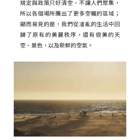
規定與政策只好清空、不讓人們聚集，
所以各個場所騰出了更多空曠的區域；
顯而易見的是，我們從凌亂的生活中回
歸了原有的美麗秩序，還有很美的天
空、景色，以及新鮮的空氣。