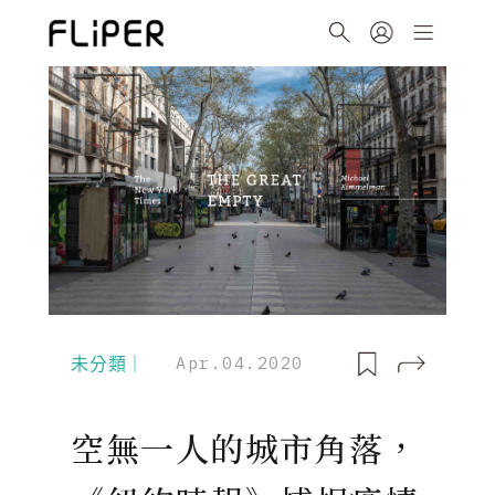
未分類｜
Apr.04.2020
空無一人的城市角落，