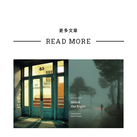
更多文章
READ MORE