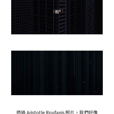
透過 Aristotle Roufanis 照片，我們好像