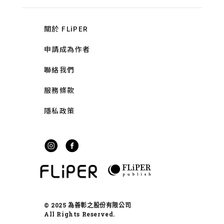
關於 FLiPER
申請成為作者
聯絡我們
服務條款
隱私政策
© 2025 為善彰之股份有限公司
All Rights Reserved.