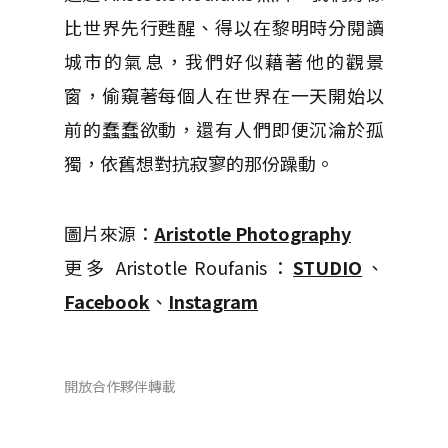
比世界先行甦醒、得以在黎明時分閱讀
城市的氣息，我們好似藉著他的觀景
窗，偷窺著每個人在世界在一天開始以
前的蠢蠢欲動，還有人們即便沉淪於孤
獨，依舊想對抗寂寥的那份躁動。
圖片來源：
Aristotle Photography
更多 Aristotle Roufanis：
STUDIO
、
Facebook
、
Instagram
開放合作夥伴轉載