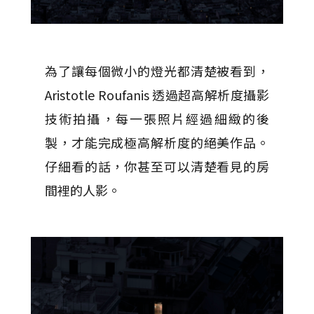
為了讓每個微小的燈光都清楚被看到，
Aristotle Roufanis 透過超高解析度攝影
技術拍攝，每一張照片經過細緻的後
製，才能完成極高解析度的絕美作品。
仔細看的話，你甚至可以清楚看見的房
間裡的人影。