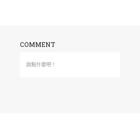
COMMENT
說點什麼吧！