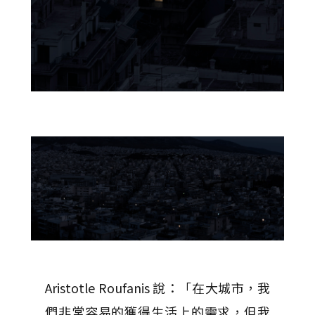
Aristotle Roufanis 說：「在大城市，我
們非常容易的獲得生活上的需求，但我