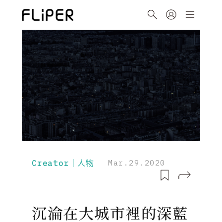
Creator｜人物
Mar.29.2020
沉淪在大城市裡的深藍