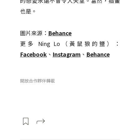
的戀愛永遠不會令人失望。當然，插畫
也是。
圖片來源：
Behance
更多 Ning Lo（黃鼠狼的鹽）：
Facebook
、
Instagram
、
Behance
開放合作夥伴轉載