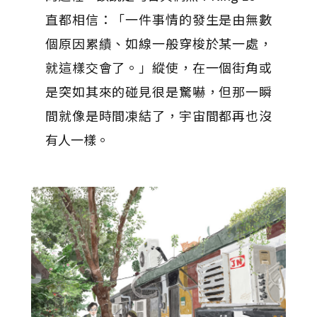
直都相信：「一件事情的發生是由無數
個原因累績、如線一般穿梭於某一處，
就這樣交會了。」縱使，在一個街角或
是突如其來的碰見很是驚嚇，但那一瞬
間就像是時間凍結了，宇宙間都再也沒
有人一樣。