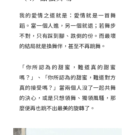
我的愛情之道就是：愛情就是一首舞
蹈。當一個人進，另一個就退；若舞步
不對，只有踩到腳、跌倒的份。而最壞
的結局就是換舞伴，甚至不再跳舞。
「你所認為的甜蜜，難道真的甜蜜
嗎？」、「你所認為的甜蜜，難道對方
真的接受嗎？」當兩個人沒了一起共舞
的決心，或是只想領舞、獨領風騷，那
麼便再也跳不出最美的旋轉了。