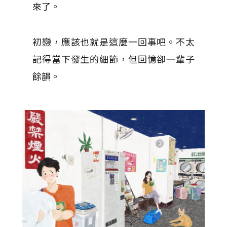
來了。
初戀，應該也就是這麼一回事吧。不太
記得當下發生的細節，但回憶卻一輩子
餘韻。