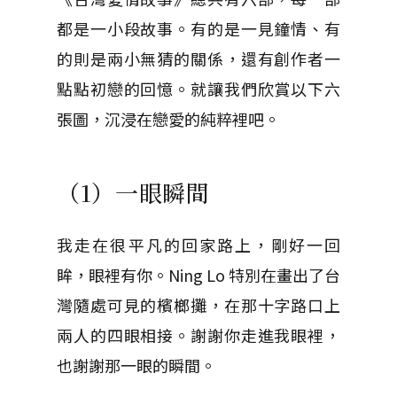
都是一小段故事。有的是一見鐘情、有
的則是兩小無猜的關係，還有創作者一
點點初戀的回憶。就讓我們欣賞以下六
張圖，沉浸在戀愛的純粹裡吧。
（1）一眼瞬間
我走在很平凡的回家路上，剛好一回
眸，眼裡有你。Ning Lo 特別在畫出了台
灣隨處可見的檳榔攤，在那十字路口上
兩人的四眼相接。謝謝你走進我眼裡，
也謝謝那一眼的瞬間。