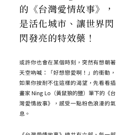
的《台灣愛情故事》，
是活化城市、讓世界閃
閃發亮的特效藥！
或許你也會在某個時刻，突然有想朝著
天空吶喊：「好想戀愛啊！」的衝動，
如果你按耐不住這樣的渴望，先看看插
畫家 Ning Lo（黃鼠狼的鹽）筆下的《台
灣愛情故事》，感受一點粉色浪漫的氣
息。
《台灣愛情故事》總共有六部，每一部