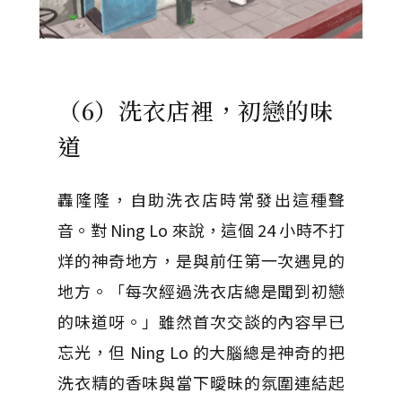
（6）洗衣店裡，初戀的味
道
轟隆隆，自助洗衣店時常發出這種聲
音。對 Ning Lo 來說，這個 24 小時不打
烊的神奇地方，是與前任第一次遇見的
地方。「每次經過洗衣店總是聞到初戀
的味道呀。」雖然首次交談的內容早已
忘光，但 Ning Lo 的大腦總是神奇的把
洗衣精的香味與當下曖昧的氛圍連結起