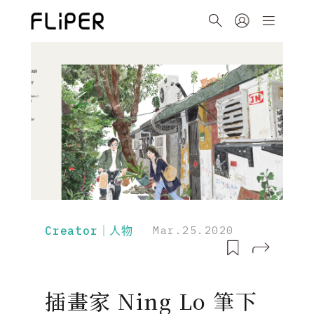
Creator｜人物
Mar.25.2020
插畫家 Ning Lo 筆下