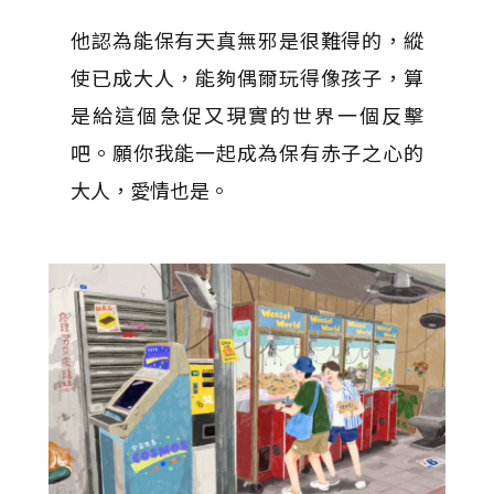
他認為能保有天真無邪是很難得的，縱
使已成大人，能夠偶爾玩得像孩子，算
是給這個急促又現實的世界一個反擊
吧。願你我能一起成為保有赤子之心的
大人，愛情也是。