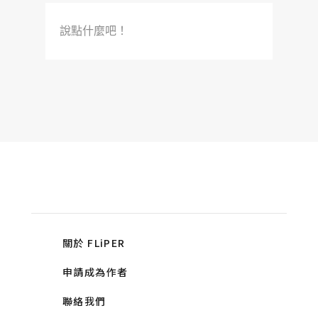
說點什麼吧！
關於 FLiPER
申請成為作者
聯絡我們