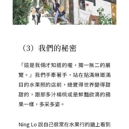
（3）我們的秘密
「這是我倆才知道的喔，獨一無二的展
覽。」我們手牽著手，站在貼滿琳瑯滿
目的水果照的店前，總覺得世界變得甜
甜的，跟那多汁楊桃或是鮮豔欲滴的蘋
果一樣，多采多姿。
Ning Lo 說自己很常在水果行的牆上看到