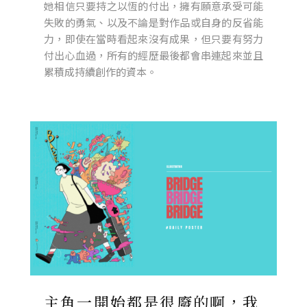
她相信只要持之以恆的付出，擁有願意承受可能
失敗的勇氣、以及不論是對作品或自身的反省能
力，即使在當時看起來沒有成果，但只要有努力
付出心血過，所有的經歷最後都會串連起來並且
累積成持續創作的資本。
主角一開始都是很廢的啊，我