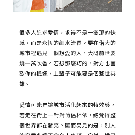
很多人追求愛情，求得不是一霎那的快
感，而是永恆的細水流長。要在偌大的
城市裡遇見一個想愛的人，大概前世要
燒一萬次香。若想那麼巧的，對方也喜
歡你的機運，上輩子可能要是個蓋世英
雄。
愛情可能是讓城市活化起來的特效藥，
若走在街上一對對情侶相依，總覺得整
個世界都在發亮。顯而易見的是，別人