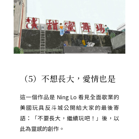
（5）不想長大，愛情也是
這一個作品是 Ning Lo 看見全面歇業的
美國玩具反斗城公開給大家的最後寄
語：「不要長大，繼續玩吧！」後，以
此為靈感的創作。