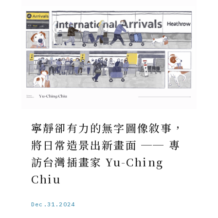
寧靜卻有力的無字圖像敘事，
將日常造景出新畫面 ── 專
訪台灣插畫家 Yu-Ching
Chiu
Dec.31.2024