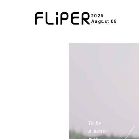
2026
August 08