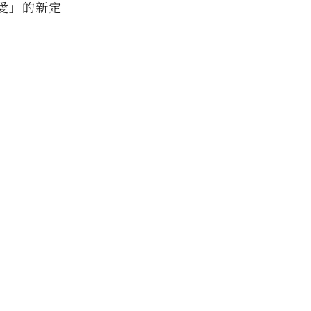
愛」的新定