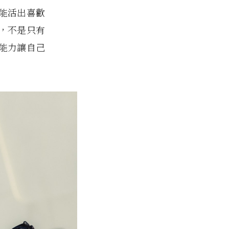
能活出喜歡
，不是只有
能力讓自己