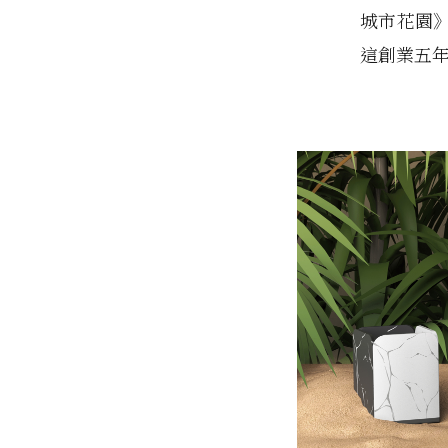
城市花園
這創業五