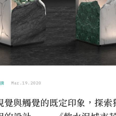
品牌
Mar.19.2020
視覺與觸覺的既定印象，探索