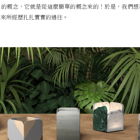
》的概念，它就是從這麼簡單的概念來的！於是，我們想
年來所經歷扎扎實實的過往。