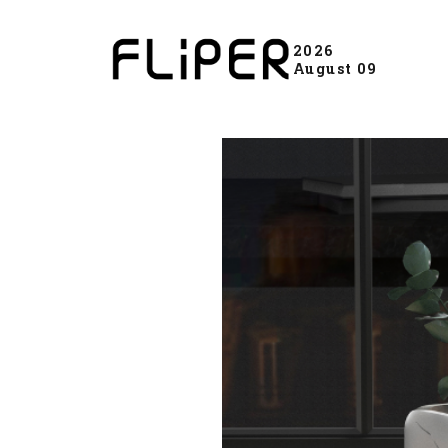
2026
August 09