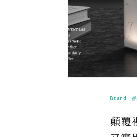
Brand｜
顛覆