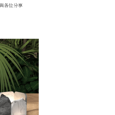
與各位分享