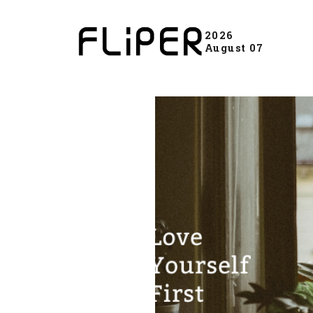
2026
August 07