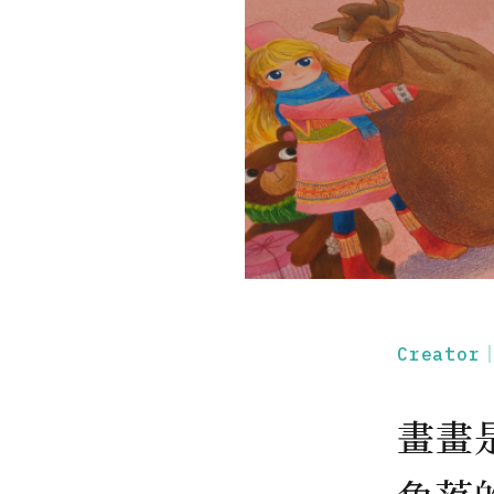
Creato
畫畫