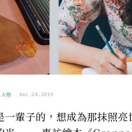
r｜人物
Dec.24.2019
是一輩子的，想成為那抹照亮