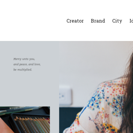
Creator
Brand
City
I