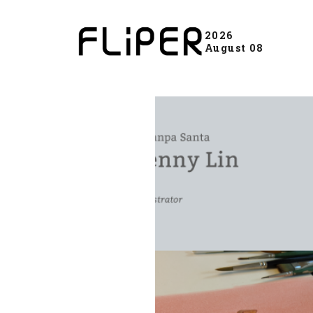
2026
August 08