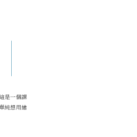
這是一個課
單純想用繪