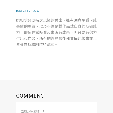
Dec.31.2024
她相信只要持之以恆的付出，擁有願意承受可能
失敗的勇氣、以及不論是對作品或自身的反省能
力，即使在當時看起來沒有成果，但只要有努力
付出心血過，所有的經歷最後都會串連起來並且
累積成持續創作的資本。
COMMENT
說點什麼吧！