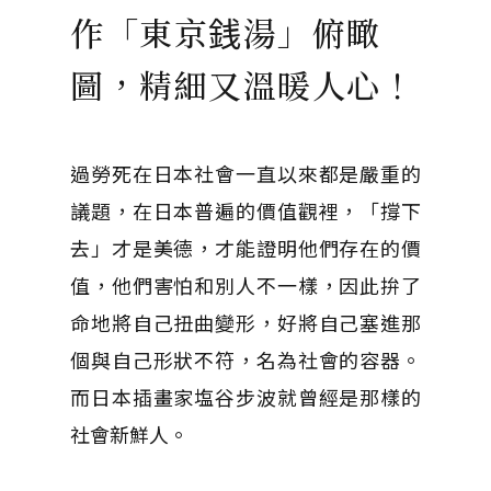
作「東京銭湯」俯瞰
圖，精細又溫暖人心！
過勞死在日本社會一直以來都是嚴重的
議題，在日本普遍的價值觀裡，「撐下
去」才是美德，才能證明他們存在的價
值，他們害怕和別人不一樣，因此拚了
命地將自己扭曲變形，好將自己塞進那
個與自己形狀不符，名為社會的容器。
而日本插畫家塩谷步波就曾經是那樣的
社會新鮮人。