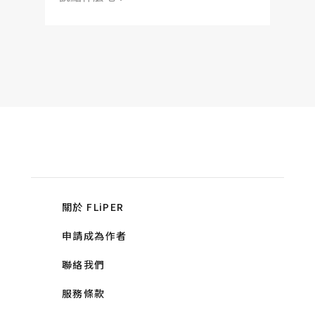
關於 FLiPER
申請成為作者
聯絡我們
服務條款