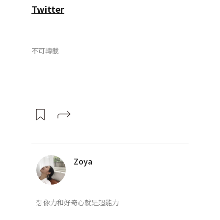
Twitter
不可轉載
Zoya
想像力和好奇心就是超能力