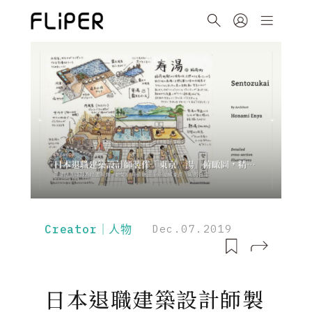
Creator｜人物
Dec.07.2019
日本退職建築設計師製