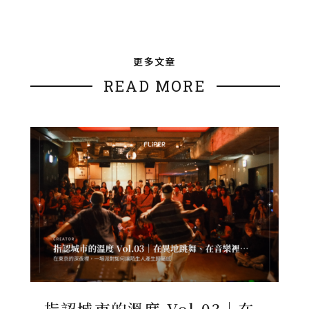
更多文章
READ MORE
指認城市的溫度 Vol.03｜在