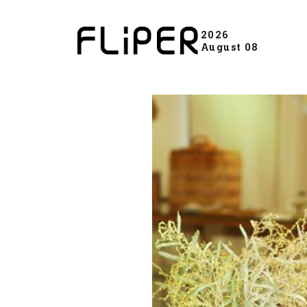
2026
August 08