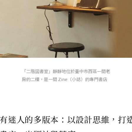
「二階図書室」靜靜地位於臺中市西區一間老
房的二樓，是一間 Zine（小誌）的專門書店
有迷人的多版本：以設計思維，打