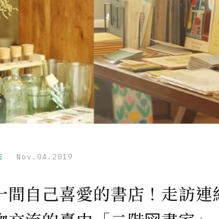
市
Nov.04.2019
一間自己喜愛的書店！走訪連