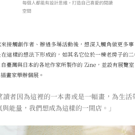
每個人都能有設計思維，打造自己喜愛的閱讀
空間
越來接觸創作者、辦過多場活動後，想深入觸角做更多事
是在這樣的想法下形成的，如其名它位於一棟老房子的二
自臺灣與日本的各地作家所製作的 Zine，並設有展覽
本插畫家舉辦個展。
望讀者因為這裡的一本書或是一幅畫，為生活
氣與能量，我們想成為這樣的一間店。」