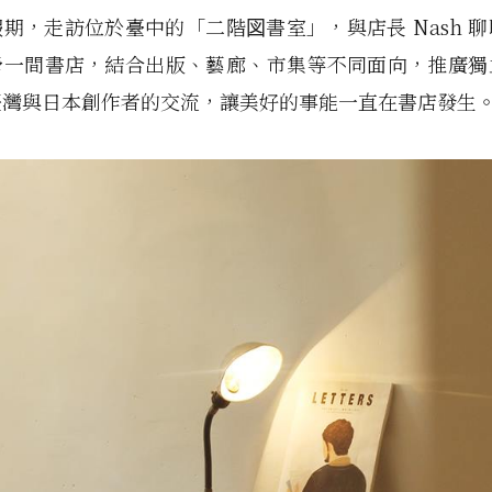
期，走訪位於臺中的「二階図書室」，與店長 Nash 
營一間書店，結合出版、藝廊、市集等不同面向，推廣獨
臺灣與日本創作者的交流，讓美好的事能一直在書店發生