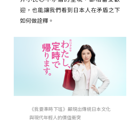
迎，也能讓我們看到日本人在矛盾之下
如何做詮釋。
《我要準時下班》顯現出傳統日本文化
與現代年輕人的價值衝突