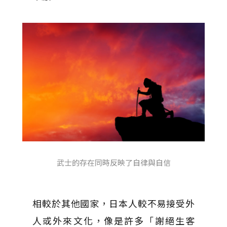
武士的存在同時反映了自律與自信
相較於其他國家，日本人較不易接受外
人或外來文化，像是許多「謝絕生客