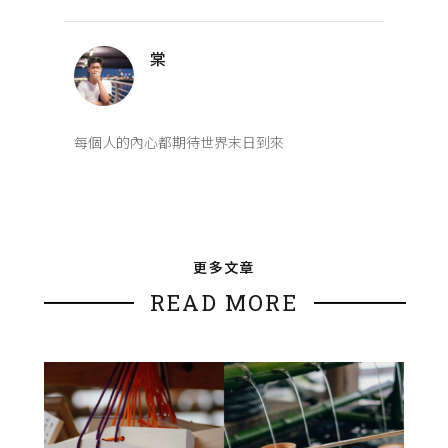
棠
每個人的內心都期待世界末日到來
更多文章
READ MORE