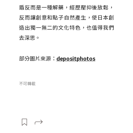
盾反而是一種解藥，經歷壓抑後放鬆，
反而讓創意和點子自然產生，使日本創
造出獨一無二的文化特色，也值得我們
去深思。
部分圖片來源：
depositphotos
不可轉載