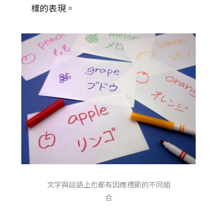
樣的表現。
文字與話語上也都有因應禮節的不同組
合