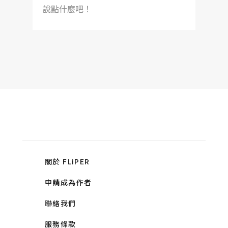
說點什麼吧！
關於 FLiPER
申請成為作者
聯絡我們
服務條款