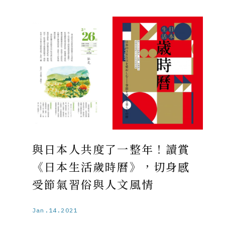
與日本人共度了一整年！讀賞
《日本生活歲時曆》，切身感
受節氣習俗與人文風情
Jan.14.2021