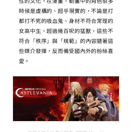
性的文化，在漫畫、動畫中的角色很多
時候是虛構的、超乎現實的，不論是打
都打不死的吸血鬼、身材不符合常理的
女高中生、超過幾百呎的猛獸，這些不
符合「秩序」與「規範」的內容隨著這
些媒介發揮，反而備受國內外的粉絲喜
愛。