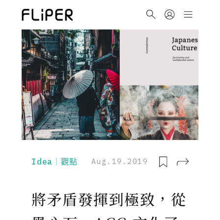
Idea｜觀點
Aug.19.2019
將矛盾發揮到極致，從