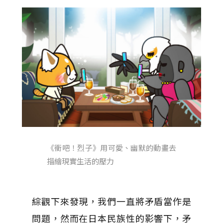
《衝吧！烈子》用可愛、幽默的動畫去
描繪現實生活的壓力
綜觀下來發現，我們一直將矛盾當作是
問題，然而在日本民族性的影響下，矛