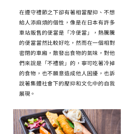
在遵守禮節之下卻有著相當壓抑、不想
給人添麻煩的個性，像是在日本有許多
車站販售的便當是「冷便當」，熱騰騰
的便當當然比較好吃，然而在一個相對
密閉的車廂，散發出食物的氣味，對他
們來說是「不禮貌」的，寧可吃著冷掉
的食物，也不願意造成他人困擾，也訴
說著集體社會下的壓抑和文化中的自我
展現。