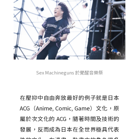
Sex Machineguns 於覺醒音樂祭
在壓抑中自由奔放最好的例子就是日本
ACG（Anime, Comic, Game）文化，原
屬於次文化的 ACG，隨著時間及技術的
發展，反而成為日本在全世界極具代表