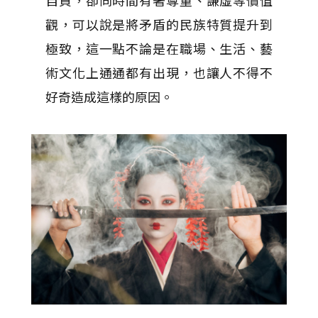
自負，卻同時間有著尊重、謙虛等價值
觀，可以說是將矛盾的民族特質提升到
極致，這一點不論是在職場、生活、藝
術文化上通通都有出現，也讓人不得不
好奇造成這樣的原因。