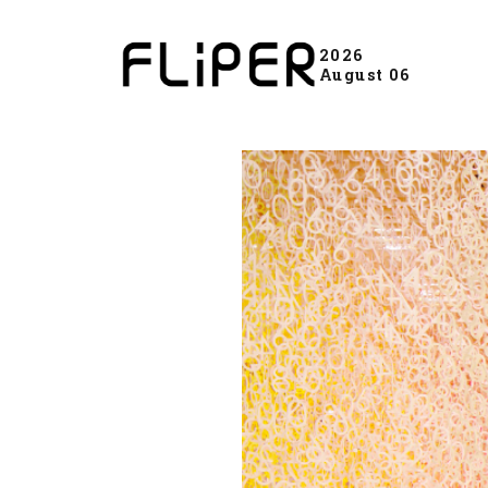
2026
August 06