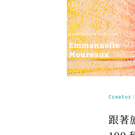
Creato
跟著