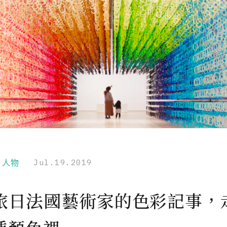
r｜人物
Jul.19.2019
旅日法國藝術家的色彩記事，