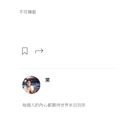
不可轉載
棠
每個人的內心都期待世界末日到來