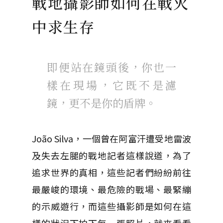
戰地攝影師如何在戰火
中求生存
即便站在鏡頭後，你也一
樣在現場，它既不是濾
鏡，更不是你的盾牌。
João Silva，一個曾在阿富汗遭受地雷波
及失去左腿的戰地記者這樣說道，為了
追求世界的真相，這些記者們紛紛前往
最嚴峻的環境、最危險的戰場、最緊繃
的示威遊行，而這些攝影師是如何在這