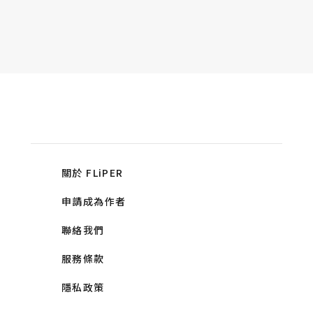
關於 FLiPER
申請成為作者
聯絡我們
服務條款
隱私政策