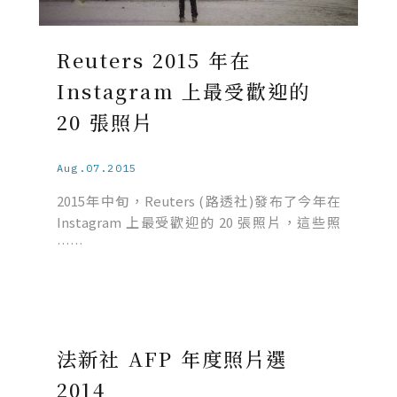
Reuters 2015 年在
Instagram 上最受歡迎的
20 張照片
Aug.07.2015
2015年中旬，Reuters (路透社)發布了今年在
Instagram 上最受歡迎的 20 張照片，這些照
……
法新社 AFP 年度照片選
2014