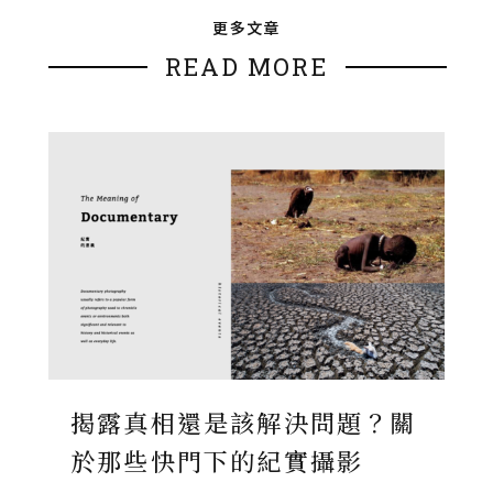
更多文章
READ MORE
揭露真相還是該解決問題？關
於那些快門下的紀實攝影