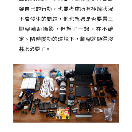
響自己的行動，也要考慮所有極端狀況
下會發生的問題，他也想過是否要帶三
腳架輔助攝影，但想了一想，在不確
定、隨時變動的環境下，腳架就顯得沒
甚麼必要了。