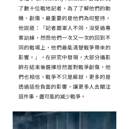
了數十位戰地記者，為了了解他們的動
機、創傷，最重要的是他們為何堅持，
他說道：「記者跟軍人不同，沒受過專
業訓練，然而他們一次又一次的回到不
同的戰場上，他們最能清楚戰爭帶來的
影響。」，在研究中發現，大部分攝影
師在結束後選擇坦然面對戰爭創傷，他
們也相信，戰爭不只是廝殺，更多的是
透過這些負面的影響，讓更多人去關注
這件事，盡可能的減少戰爭。