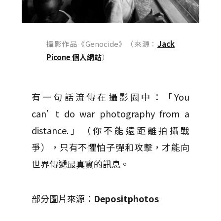
攝影作品《Genocide》（來源：
Jack
Picone 個人網站
）
有一句話流傳在攝影圈中：「You
can’t do war photography from a
distance.」（你不能遠距離拍攝戰
爭），只有不懼怕子彈和攻擊，才能向
世界傳遞最真實的訊息。
部分圖片來源：
Depositphotos