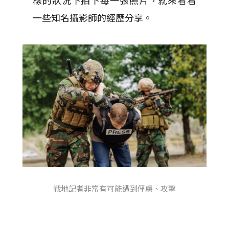
樣的狀況下拍下每一張照片，就來看看
一些知名攝影師的經歷分享。
戰地記者非常有可能遭到俘虜、攻擊