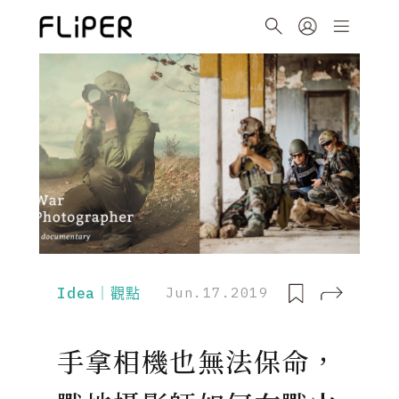
Idea｜觀點
Jun.17.2019
手拿相機也無法保命，