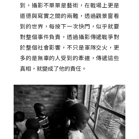
到，攝影不單單是藝術，在戰場上更是
道德與寫實之間的兩難，透過觀景窗看
到的世界，每按下一次快門，似乎就要
對整個事件負責，透過攝影傳遞戰爭對
於整個社會影響，不只是軍隊交火，更
多的是無辜的人受到的牽連，傳遞這些
真相，就變成了他的責任。