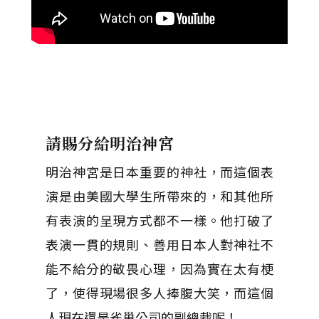
請賜分給明治神宮
明治神宮是日本重要的神社，而這個表
演是由美國大學生所帶來的，和其他所
有表演的呈現方式都不一樣。他打破了
表演一貫的規則、善用日本人對神社不
能不給分的敬畏心理，因為實在太有梗
了，使得現場很多人捧腹大笑，而這個
人現在還是雀巢公司的副總裁呢！