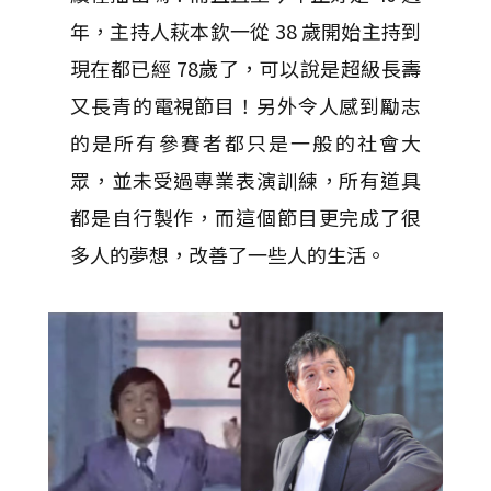
年，主持人萩本欽一從 38 歲開始主持到
現在都已經 78歲了，可以說是超級長壽
又長青的電視節目！另外令人感到勵志
的是所有參賽者都只是一般的社會大
眾，並未受過專業表演訓練，所有道具
都是自行製作，而這個節目更完成了很
多人的夢想，改善了一些人的生活。