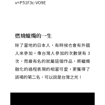
v=P51F3c-VO9E
燃燒蠟燭的一生
除了當地的日本人，有時候也會有外國
人來參加。像台灣人參加的次數便有 3
次，而最有名的就屬這個作品，將蠟燭
融化的過程表現的相當可愛，更獲得了
該場的第二名，可以說是台灣之光！