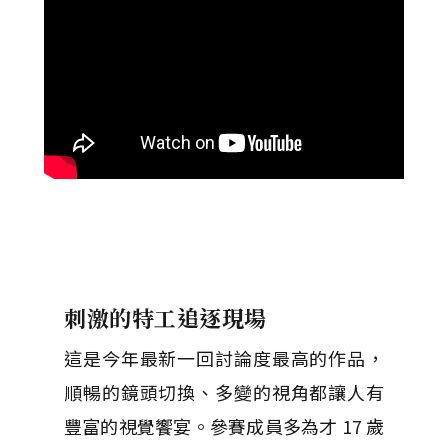
刺激的特工追逐現場
這是今年最新一回討論度最高的作品，
順暢的鏡頭切換、多變的視角都讓人有
豐富的視覺饗宴。參賽成員多為才 17 歲