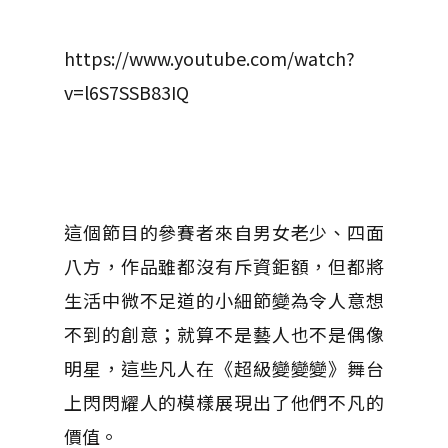
https://www.youtube.com/watch?
v=l6S7SSB83IQ
這個節目的參賽者來自男女老少、四面
八方，作品雖都沒有斥資鉅額，但都將
生活中微不足道的小細節變為令人意想
不到的創意；就算不是藝人也不是偶像
明星，這些凡人在《超級變變變》舞台
上閃閃耀人的模樣展現出了他們不凡的
價值。