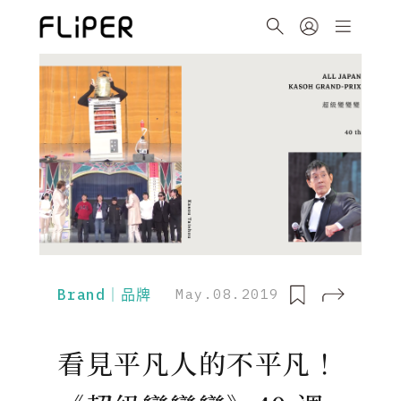
Brand｜品牌
May.08.2019
看見平凡人的不平凡！