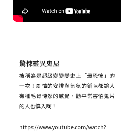
驚悚靈異鬼屋
被稱為是超級變變變史上「最恐怖」的
一次！劇情的安排與氣氛的鋪陳都讓人
有種毛骨悚然的感覺，勸平常害怕鬼片
的人也慎入啊！
https://www.youtube.com/watch?