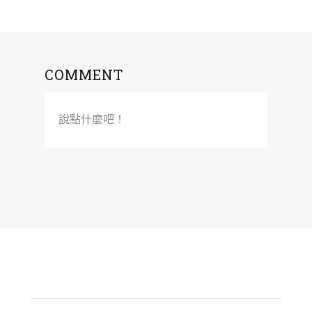
COMMENT
說點什麼吧！