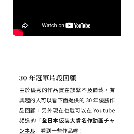
30 年冠軍片段回顧
由於優秀的作品實在族繁不及備載，有
興趣的人可以看下面提供的 30 年優勝作
品回顧，另外現在也還可以在 Youtube
頻道的「
全日本仮装大賞名作動画チャ
ンネル
」看到一些作品喔！