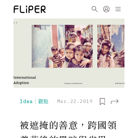
Idea｜觀點
Mar.22.2019
被遮掩的善意，跨國領