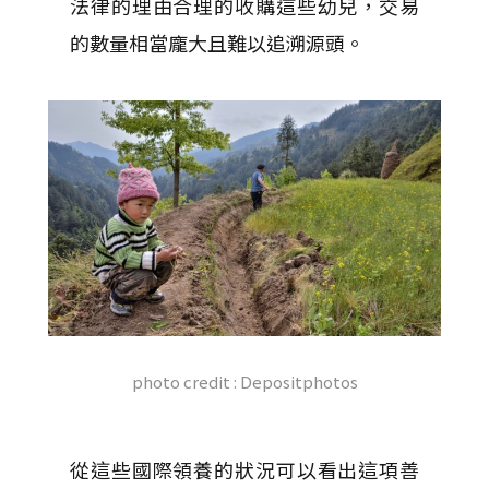
法律的理由合理的收購這些幼兒，交易
的數量相當龐大且難以追溯源頭。
photo credit : Depositphotos
從這些國際領養的狀況可以看出這項善