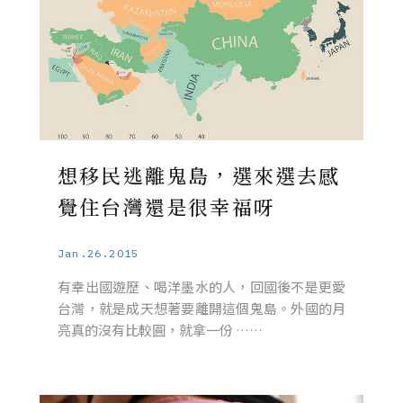
想移民逃離鬼島，選來選去感
覺住台灣還是很幸福呀
Jan.26.2015
有幸出國遊歷、喝洋墨水的人，回國後不是更愛
台灣，就是成天想著要離開這個鬼島。外國的月
亮真的沒有比較圓，就拿一份 ……