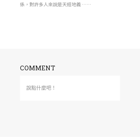
係，對許多人來說是天經地義 ……
COMMENT
說點什麼吧！