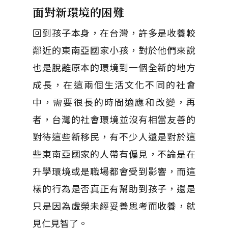
面對新環境的困難
回到孩子本身，在台灣，許多是收養較
鄰近的東南亞國家小孩，對於他們來說
也是脫離原本的環境到一個全新的地方
成長，在這兩個生活文化不同的社會
中，需要很長的時間適應和改變，再
者，台灣的社會環境並沒有相當友善的
對待這些新移民，有不少人還是對於這
些東南亞國家的人帶有偏見，不論是在
升學環境或是職場都會受到影響，而這
樣的行為是否真正有幫助到孩子，還是
只是因為虛榮未經妥善思考而收養，就
見仁見智了。