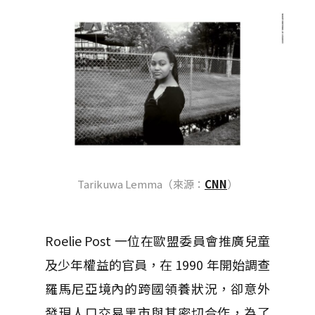
Tarikuwa Lemma（來源：
CNN
）
Roelie Post 一位在歐盟委員會推廣兒童
及少年權益的官員，在 1990 年開始調查
羅馬尼亞境內的跨國領養狀況，卻意外
發現人口交易黑市與其密切合作，為了