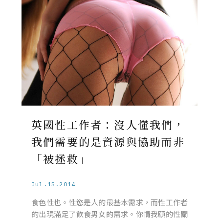
英國性工作者：沒人懂我們，
我們需要的是資源與協助而非
「被拯救」
Jul.15.2014
食色性也。性慾是人的最基本需求，而性工作者
的出現滿足了飲食男女的需求。你情我願的性關