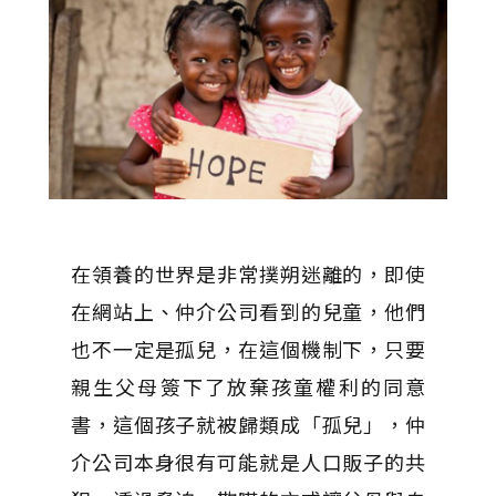
在領養的世界是非常撲朔迷離的，即使
在網站上、仲介公司看到的兒童，他們
也不一定是孤兒，在這個機制下，只要
親生父母簽下了放棄孩童權利的同意
書，這個孩子就被歸類成「孤兒」，仲
介公司本身很有可能就是人口販子的共