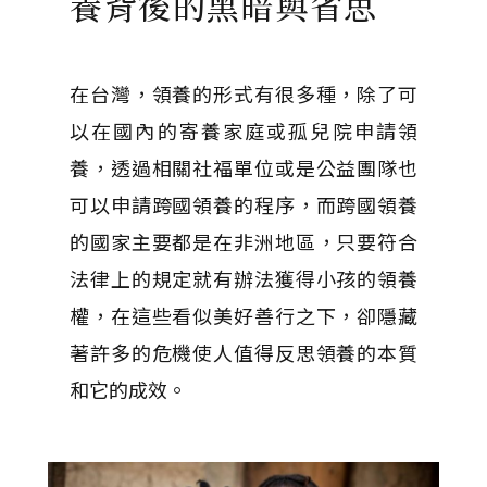
養背後的黑暗與省思
在台灣，領養的形式有很多種，除了可
以在國內的寄養家庭或孤兒院申請領
養，透過相關社福單位或是公益團隊也
可以申請跨國領養的程序，而跨國領養
的國家主要都是在非洲地區，只要符合
法律上的規定就有辦法獲得小孩的領養
權，在這些看似美好善行之下，卻隱藏
著許多的危機使人值得反思領養的本質
和它的成效。