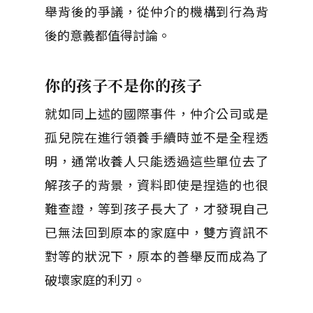
舉背後的爭議，從仲介的機構到行為背
後的意義都值得討論。
你的孩子不是你的孩子
就如同上述的國際事件，仲介公司或是
孤兒院在進行領養手續時並不是全程透
明，通常收養人只能透過這些單位去了
解孩子的背景，資料即使是捏造的也很
難查證，等到孩子長大了，才發現自己
已無法回到原本的家庭中，雙方資訊不
對等的狀況下，原本的善舉反而成為了
破壞家庭的利刃。