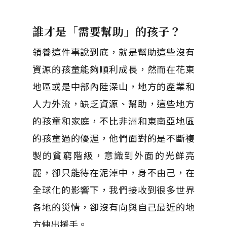
誰才是「需要幫助」的孩子？
領養這件事說到底，就是幫助這些沒有
資源的孩童能夠順利成長，然而在花東
地區或是中部內陸深山，地方的產業和
人力外流，缺乏資源、幫助，這些地方
的孩童和家庭，不比非洲和東南亞地區
的孩童過的優渥，他們面對的是不斷複
製的貧窮階級，意識到外面的光鮮亮
麗，卻只能待在泥淖中，身不由己，在
全球化的影響下，我們接收到很多世界
各地的災情，卻沒有向與自己最近的地
方伸出援手。