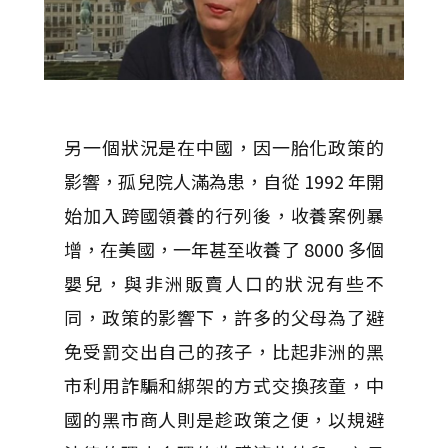
另一個狀況是在中國，因一胎化政策的
影響，孤兒院人滿為患，自從 1992 年開
始加入跨國領養的行列後，收養案例暴
增，在美國，一年甚至收養了 8000 多個
嬰兒，與非洲販賣人口的狀況有些不
同，政策的影響下，許多的父母為了避
免受罰交出自己的孩子，比起非洲的黑
市利用詐騙和綁架的方式交換孩童，中
國的黑市商人則是趁政策之便，以規避