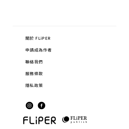
關於 FLiPER
申請成為作者
聯絡我們
服務條款
隱私政策