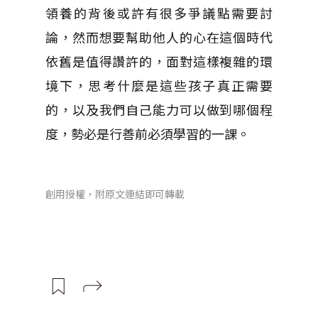
領養的背後或許有很多爭議點需要討
論，然而想要幫助他人的心在這個時代
依舊是值得讚許的，面對這樣複雜的環
境下，思考什麼是這些孩子真正需要
的，以及我們自己能力可以做到哪個程
度，勢必是行善前必須學習的一課。
創用授權，附原文連結即可轉載