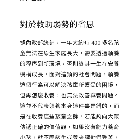
對於救助弱勢的省思
據內政部統計，一年大約有 400 多名孩
童無法在原生家庭長大，需要透過領養
的程序到新環境，否則終其一生在安養
機構成長，面對這類的社會問題，領養
這個行為可以解決孩童所遭受的困境，
但再怎麼收養，也無法改善棄養問題。
這並不代表領養本身這件事是錯的，而
是在收養這些孩童之餘，若能夠向大眾
傳遞正確的價值觀，如果沒有能力養育
小孩，就不應該生或養來讓他們受苦，