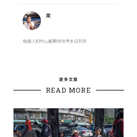
棠
每個人的內心都期待世界末日到來
更多文章
READ MORE