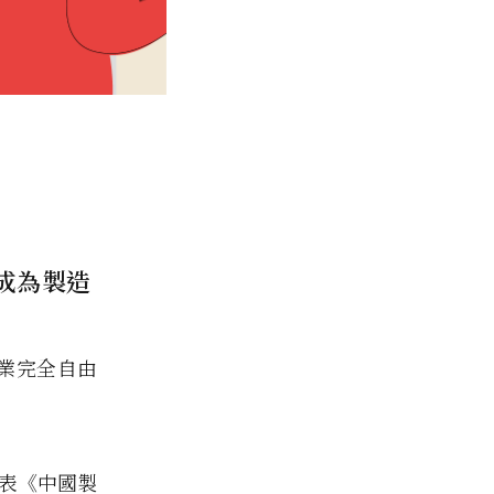
標成為製造
企業完全自由
發表《中國製