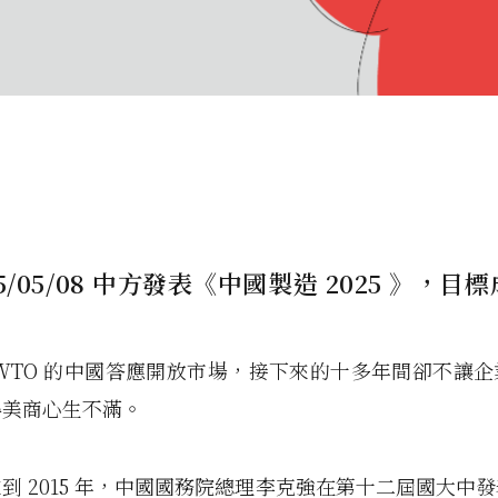
5/05/08 中方發表《中國製造 2025 》，目
WTO 的中國答應開放市場，接下來的十多年間卻不讓
得美商心生不滿。
到 2015 年，中國國務院總理李克強在第十二屆國大中