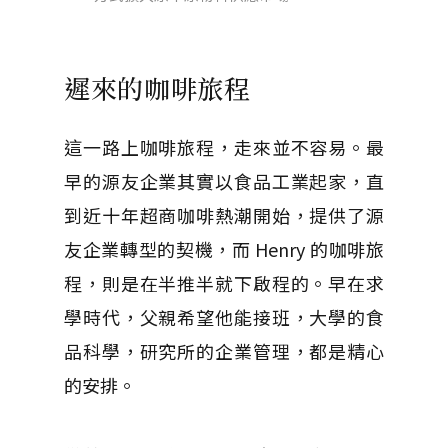
遲來的咖啡旅程
這一路上咖啡旅程，走來並不容易。最
早的源友企業其實以食品工業起家，直
到近十年超商咖啡熱潮開始，提供了源
友企業轉型的契機，而
Henry
的咖啡旅
程，則是在半推半就下啟程的。早在求
學時代，父親希望他能接班，大學的食
品科學，研究所的企業管理，都是精心
的安排。