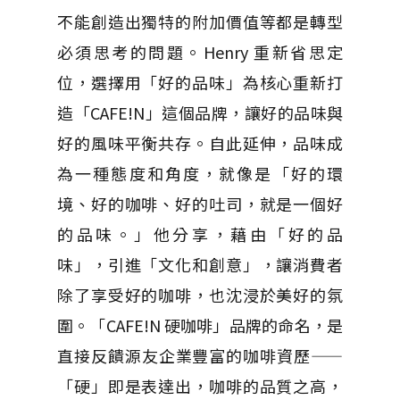
不能創造出獨特的附加價值等都是轉型
必須思考的問題。Henry 重新省思定
位，選擇用「好的品味」為核心重新打
造「CAFE!N」這個品牌，讓好的品味與
好的風味平衡共存。自此延伸，品味成
為一種態度和角度，就像是「好的環
境、好的咖啡、好的吐司，就是一個好
的品味。」他分享，藉由「好的品
味」，引進「文化和創意」，讓消費者
除了享受好的咖啡，也沈浸於美好的氛
圍。「CAFE!N 硬咖啡」品牌的命名，是
直接反饋源友企業豐富的咖啡資歷——
「硬」即是表達出，咖啡的品質之高，