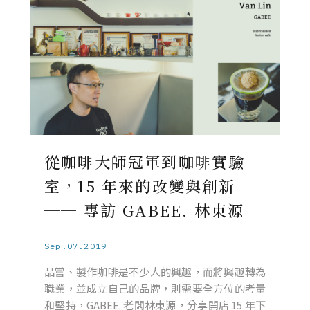
從咖啡大師冠軍到咖啡實驗
室，15 年來的改變與創新
── 專訪 GABEE. 林東源
Sep.07.2019
品嘗、製作咖啡是不少人的興趣，而將興趣轉為
職業，並成立自己的品牌，則需要全方位的考量
和堅持，GABEE. 老闆林東源，分享開店 15 年下