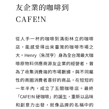
友企業的咖啡到
CAFE!N
從人手一杯的咖啡到滿街林立的咖啡
店，能感受得出來臺灣的咖啡市場之
大。
Henry
（朱茂亨）身為全台灣最大咖
啡原物料供應商源友企業的經營者，曾
為了收集消費端的市場數據，與不同屬
性的商圈消費者喜好的商品，在短短的
一年半內，成立了五間咖啡店。最終
「
CAFE!N
硬咖啡」的誕生，重新以品味
和創意力出發，就像品牌的名稱中的