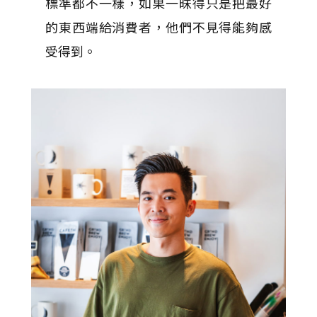
標準都不一樣，如果一昧得只是把最好
的東西端給消費者，他們不見得能夠感
受得到。