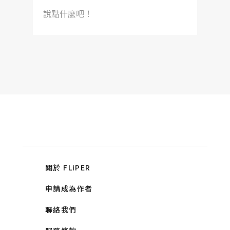
說點什麼吧！
關於 FLiPER
申請成為作者
聯絡我們