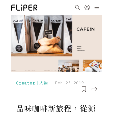
Creator｜人物
Feb.25.2019
品味咖啡新旅程，從源