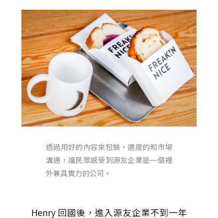
透過用好的內容來包裝，適度的和市場
溝通，讓民眾感受到源友企業是一個裡
外兼具實力的公司。
Henry
回國後，進入源友企業不到一年