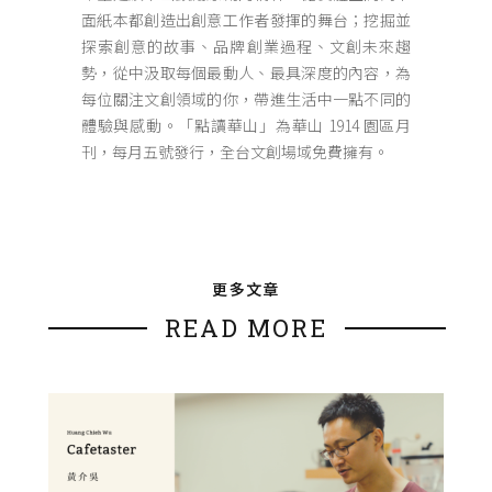
面紙本都創造出創意工作者發揮的舞台；挖掘並
探索創意的故事、品牌創業過程、文創未來趨
勢，從中汲取每個最動人、最具深度的內容，為
每位關注文創領域的你，帶進生活中一點不同的
體驗與感動。「點讀華山」為華山 1914 園區月
刊，每月五號發行，全台文創場域免費擁有。
更多文章
READ MORE