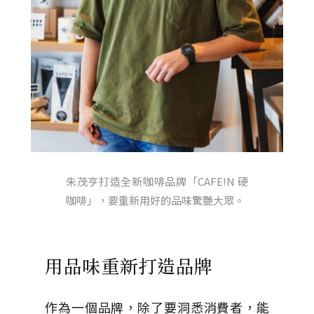
朱茂亨打造全新咖啡品牌「CAFE!N 硬
咖啡」，要重新用好的品味驚艷大眾。
用品味重新打造品牌
作為一個品牌，除了要洞悉消費者，能