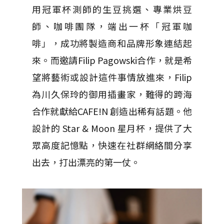
用冠軍杯測師的生豆挑選、專業烘豆
師、咖啡團隊，端出一杯「冠軍咖
啡」，成功將製造商和品牌形象連結起
來。而邀請Filip Pagowski合作，就是希
望將藝術或設計這件事情放進來，Filip
為川久保玲的御用插畫家，難得的跨海
合作就獻給CAFE!N 創造出稀有話題。他
設計的 Star & Moon 星月杯，提供了大
眾高度記憶點，快速在社群網絡間分享
出去，打出漂亮的第一仗。