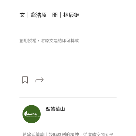
文｜翁浩原 圖｜林辰鍵
創用授權，附原文連結即可轉載
點讀華山
希望延續華山鼓勵原創的精神，從實體空間到平