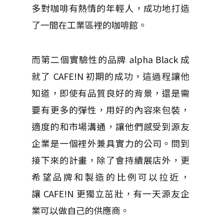
多對咖啡有熱情的年輕人，成功地打造
了一間在工業區裡的咖啡館。
而第二個實驗性的品牌
alpha Black
成
就了
CAFE!N
初期的成功，這過程讓他
知道，即使有品質良好的背景，還是需
要有更多的彈性，用好的內容來包裝，
適度的和市場溝通，讓他們感受到源友
企業是一個裡外兼具實力的公司。問到
接下來的計畫，除了會持續展店外，更
希望品牌和製造的比例可以拉近，
讓
CAFE!N
更獨立茁壯，有一天源友企
業可以做自己的供應商。