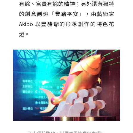
有餘、富貴有餘的精神；另外還有獨特
的創意副燈「豐豬平安」，由藝術家
Akibo 以豐豬爺的形象創作的特色花
燈。