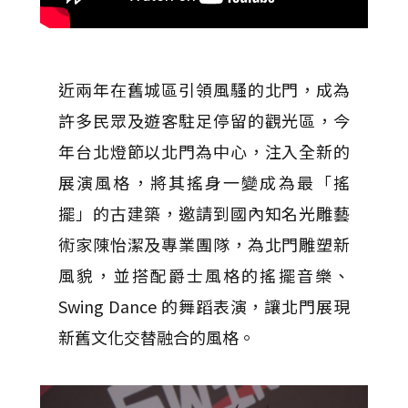
近兩年在舊城區引領風騷的北門，成為
許多民眾及遊客駐足停留的觀光區，今
年台北燈節以北門為中心，注入全新的
展演風格，將其搖身一變成為最「搖
擺」的古建築，邀請到國內知名光雕藝
術家陳怡潔及專業團隊，為北門雕塑新
風貌，並搭配爵士風格的搖擺音樂、
Swing Dance 的舞蹈表演，讓北門展現
新舊文化交替融合的風格。