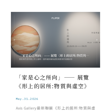
「家是心之所向」—— 展覽
《形上的居所:物質與虛空》
May.31.2026
Axis Gallery最新聯展《形上的居所:物質與虛