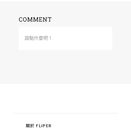
COMMENT
說點什麼吧！
關於 FLiPER