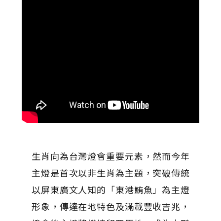
生肖向為台灣燈會重要元素，然而今年
主燈是首次以非生肖為主題，突破傳統
以屏東廣文人知的「東港鮪魚」為主燈
形象，傳達在地特色及滿載豐收吉兆，