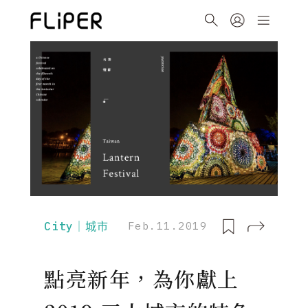
City｜城市
Feb.11.2019
點亮新年，為你獻上