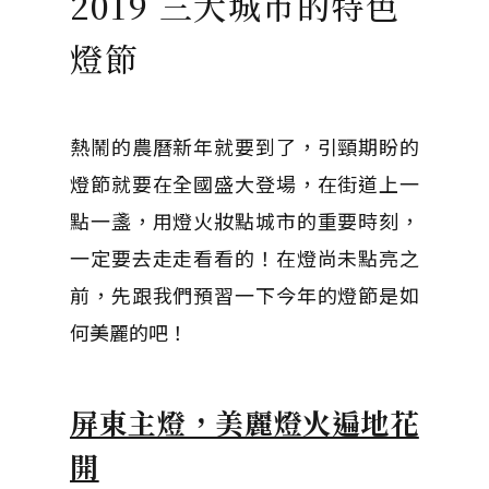
2019 三大城市的特色
燈節
熱鬧的農曆新年就要到了，引頸期盼的
燈節就要在全國盛大登場，在街道上一
點一盞，用燈火妝點城市的重要時刻，
一定要去走走看看的！在燈尚未點亮之
前，先跟我們預習一下今年的燈節是如
何美麗的吧！
屏東主燈，美麗燈火遍地花
開