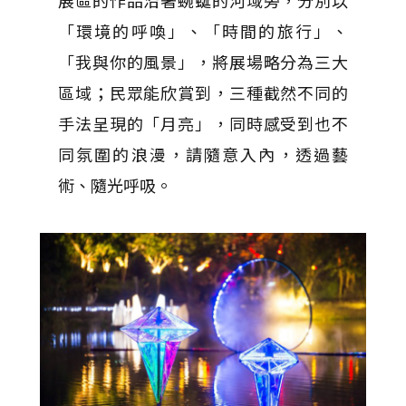
「環境的呼喚」、「時間的旅行」、
「我與你的風景」，將展場略分為三大
區域；民眾能欣賞到，三種截然不同的
手法呈現的「月亮」，同時感受到也不
同氛圍的浪漫，請隨意入內，透過藝
術、隨光呼吸。