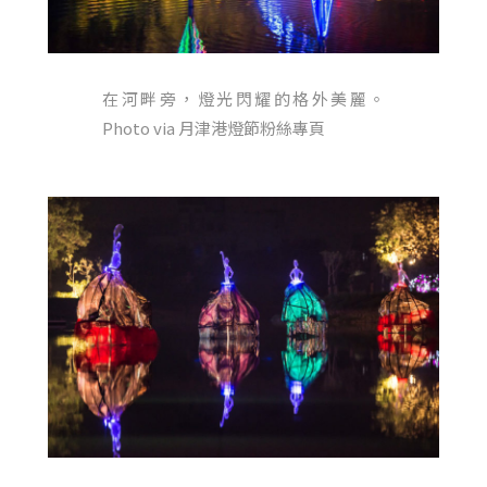
在河畔旁，燈光閃耀的格外美麗。
Photo via 月津港燈節粉絲專頁