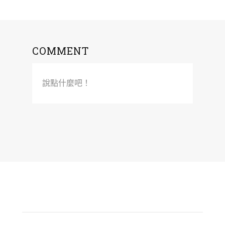
COMMENT
說點什麼吧！