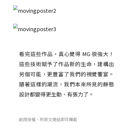
看完這些作品，真心覺得 MG 很強大！
這些技術賦予了作品新的生命，建構出
另個可能，更豐富了我們的視覺饗宴。
隨著這樣的潮流，我們本來所見的靜態
設計都變得更生動、有張力了。
創用授權，附原文連結即可轉載