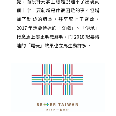
覺，而設計元素上總是脫離不了出現兩
個十字，要創新是件很困難的事。但增
加了動態的版本，甚至配上了音效，
2017 年想要傳達的「交織」、「傳承」
概念馬上變更明確鮮明，而 2018 想要傳
達的「電玩」效果也立馬生動許多。