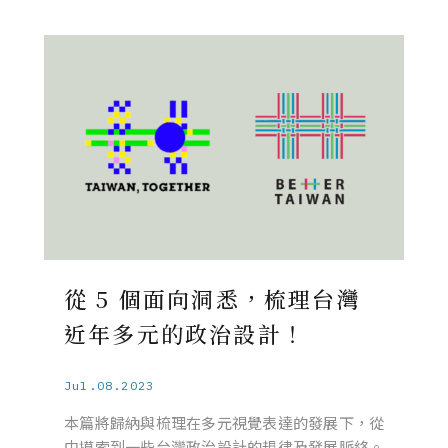
從 5 個面向洞悉，梳理台灣
近年多元的政治設計！
Jul.08.2023
本篇將歸納與梳理在多元視覺表達的發展下，從
中摸索到一些台灣政治設計的規律及發展脈絡。