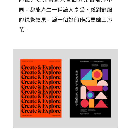
同，都能產生一種讓人享受、感到舒服
的視覺效果，讓一個好的作品更錦上添
花。