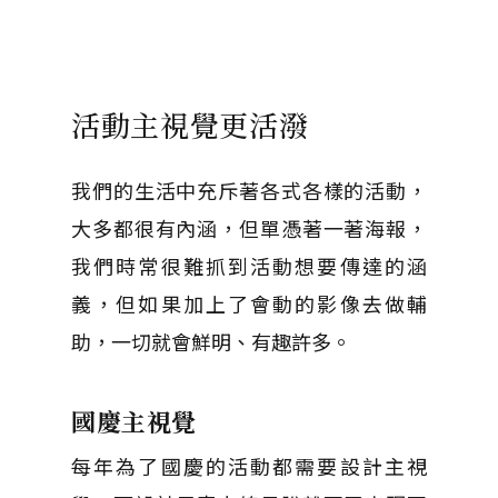
活動主視覺更活潑
我們的生活中充斥著各式各樣的活動，
大多都很有內涵，但單憑著一著海報，
我們時常很難抓到活動想要傳達的涵
義，但如果加上了會動的影像去做輔
助，一切就會鮮明、有趣許多。
國慶主視覺
每年為了國慶的活動都需要設計主視