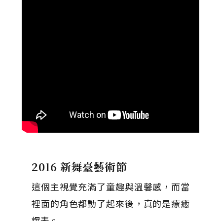
2016 新舞臺藝術節
這個主視覺充滿了童趣與溫馨感，而當
裡面的角色都動了起來後，真的是療癒
爆表。