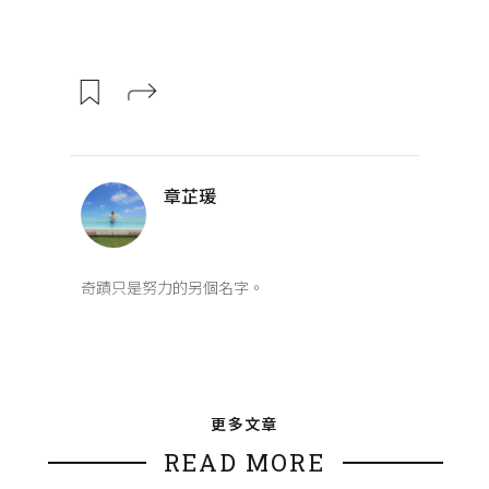
章芷瑗
奇蹟只是努力的另個名字。
更多文章
READ MORE