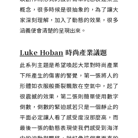
概念，很多時候是很抽象的，為了讓大
家深刻理解，加入了動態的效果，很多
涵義便會清楚的呈現出來。
Luke Hoban
時尚產業議題
此系列主題是希望喚起大眾對時尚產業
下所產生的傷害的警覺，第一張將人的
形體如衣服般撕裂飄散在空氣中，起了
很震撼的效果，第二張則簡單使用數字
倒數，倒數的緊迫感若只是一個靜止的
平面必定讓人看了感受度沒那麼高，而
最後一張的動態表現使我們感受到海洋