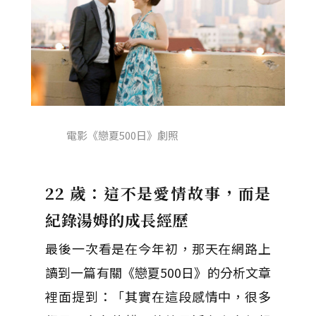
電影《戀夏500日》劇照
22 歲：這不是愛情故事，而是
紀錄湯姆的成長經歷
最後一次看是在今年初，那天在網路上
讀到一篇有關《戀夏500日》的分析文章
裡面提到：「其實在這段感情中，很多