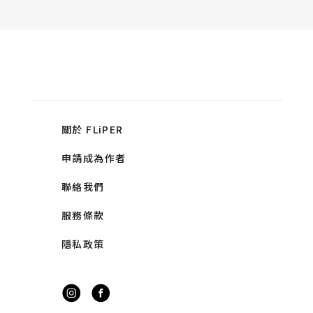
關於 FLiPER
申請成為作者
聯絡我們
服務條款
隱私政策