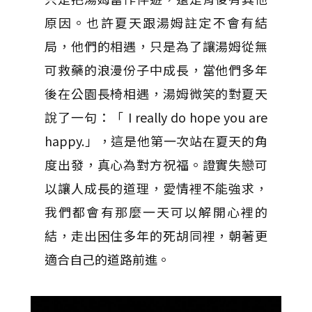
原因。也許夏天跟湯姆註定不會有結
局，他們的相遇，只是為了讓湯姆從無
可救藥的浪漫份子中成長，當他們多年
後在公園長椅相遇，湯姆微笑的對夏天
說了一句：「 I really do hope you are
happy.」，這是他第一次站在夏天的角
度出發，真心為對方祝福。證實失戀可
以讓人成長的道理，愛情裡不能強求，
我們都會有那麼一天可以解開心裡的
結，走出困住多年的死胡同裡，朝著更
適合自己的道路前進。