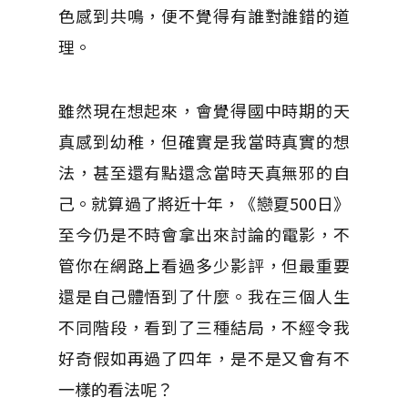
色感到共鳴，便不覺得有誰對誰錯的道
理。
雖然現在想起來，會覺得國中時期的天
真感到幼稚，但確實是我當時真實的想
法，甚至還有點還念當時天真無邪的自
己。就算過了將近十年，《戀夏500日》
至今仍是不時會拿出來討論的電影，不
管你在網路上看過多少影評，但最重要
還是自己體悟到了什麼。我在三個人生
不同階段，看到了三種結局，不經令我
好奇假如再過了四年，是不是又會有不
一樣的看法呢？