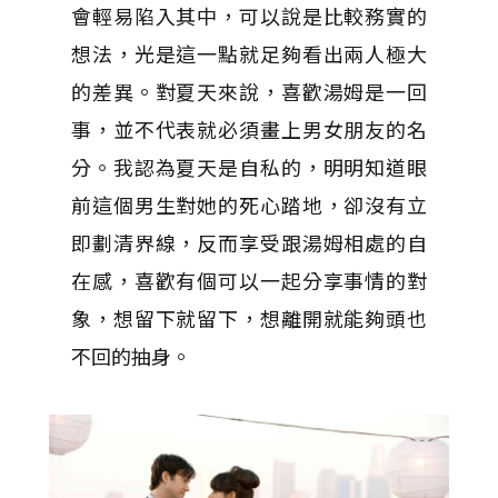
會輕易陷入其中，可以說是比較務實的
想法，光是這一點就足夠看出兩人極大
的差異。對夏天來說，喜歡湯姆是一回
事，並不代表就必須畫上男女朋友的名
分。我認為夏天是自私的，明明知道眼
前這個男生對她的死心踏地，卻沒有立
即劃清界線，反而享受跟湯姆相處的自
在感，喜歡有個可以一起分享事情的對
象，想留下就留下，想離開就能夠頭也
不回的抽身。