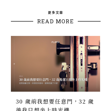
更多文章
READ MORE
30 歲前我想要任意門，32 歲
後我只想坐上時光機