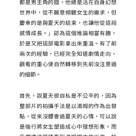
都是男主角的錯，他總是活在自身幻想
世界中，從不願意傾聽女生的需求，但
慶幸的是與夏天的結束，也讓他從這段
感情成長。」認為這個推論相當有趣，
於是又把這部電影拿出來重溫。有了前
兩次的經驗，已經完全知道劇情走向，
觀看的重心便自然轉移到先前沒注意過
的細節。
首先，說夏天很自私是不公平的，因為
整部片的拍攝手法是以湯姆的作為出發
點，從來沒體會過夏天的心情，可以說
是強行將女生塑造成心中理想形象。而