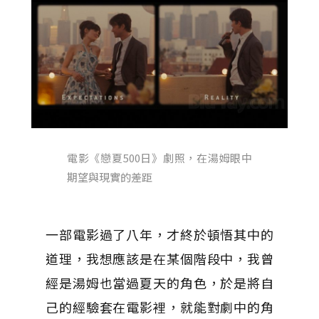
電影《戀夏500日》劇照，在湯姆眼中
期望與現實的差距
一部電影過了八年，才終於頓悟其中的
道理，我想應該是在某個階段中，我曾
經是湯姆也當過夏天的角色，於是將自
己的經驗套在電影裡，就能對劇中的角