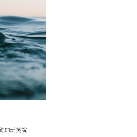
總開玩笑說