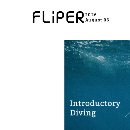
2026
August 06