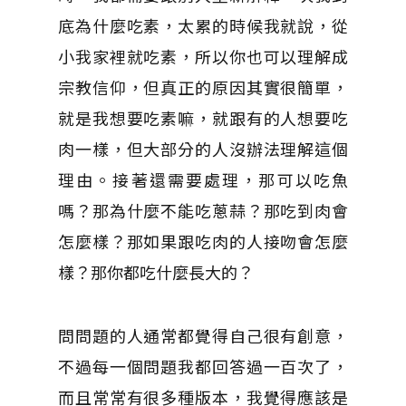
底為什麼吃素，太累的時候我就說，從
小我家裡就吃素，所以你也可以理解成
宗教信仰，但真正的原因其實很簡單，
就是我想要吃素嘛，就跟有的人想要吃
肉一樣，但大部分的人沒辦法理解這個
理由。接著還需要處理，那可以吃魚
嗎？那為什麼不能吃蔥蒜？那吃到肉會
怎麼樣？那如果跟吃肉的人接吻會怎麼
樣？那你都吃什麼長大的？
問問題的人通常都覺得自己很有創意，
不過每一個問題我都回答過一百次了，
而且常常有很多種版本，我覺得應該是