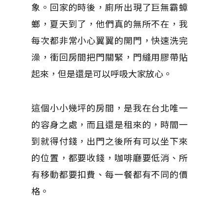
象。回家的時後，廁所出現了巨無霸蟑
螂，夏天到了，他們真的無所不在，我
每次都非常小心翼翼的開門，快速洗完
澡，衝回房間把門關緊，門縫用膠帶貼
起來，但是還是可以呼吸大家放心。
這個小小幾坪的房間，是我在台北唯一
的容身之處，而且還是租來的，時間一
到就得付錢，出門之後所有可以坐下來
的位置，都要收錢，咖啡廳要低消、所
有移動都要扣費、每一餐都有不同的價
格。