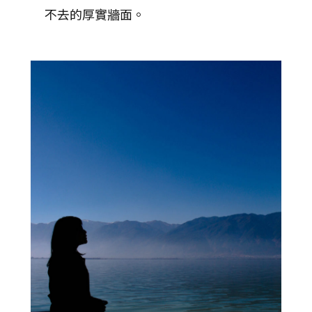
不去的厚實牆面。