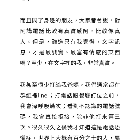
而且問了身邊的朋友，大家都會說，對
阿講電話比較有真實感阿，比較像真
人。但是，難道只有我覺得，文字訊
息，才是最誠實、最富有情感的東西
嗎？至少，在文字裡的我，非常真實。
我甚至很少打給我爸媽，我們通常都在
群組裡line ；打電話跟餐廳訂位之前，
我會深呼吸幾次；看到不認識的電話號
碼，我會直接拒接，除非他打來第三
次。很久很久之後我才知道這是電話恐
懼症，世界上大概有百分之十的人，屬