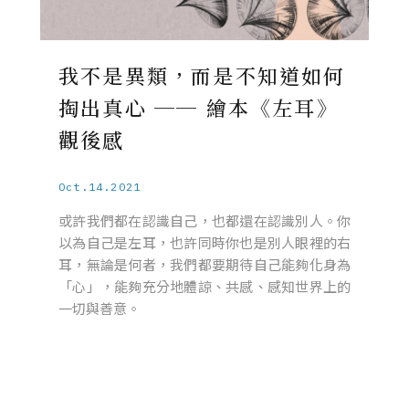
我不是異類，而是不知道如何
掏出真心 ── 繪本《左耳》
觀後感
Oct.14.2021
或許我們都在認識自己，也都還在認識別人。你
以為自己是左耳，也許同時你也是別人眼裡的右
耳，無論是何者，我們都要期待自己能夠化身為
「心」，能夠充分地體諒、共感、感知世界上的
一切與善意。