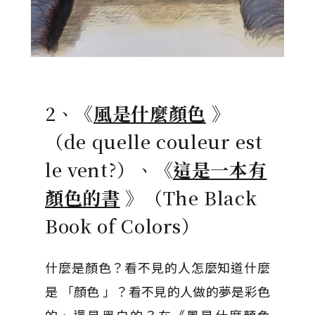
2、《
風是什麼顏色
》
（de quelle couleur est
le vent?）、《
這是一本有
顏色的書
》（The Black
Book of Colors）
什麼是顏色？看不見的人怎麼知道什麼
是 「顏色 」？看不見的人做的夢是彩色
的、還是黑白的？在《風是什麼顏色