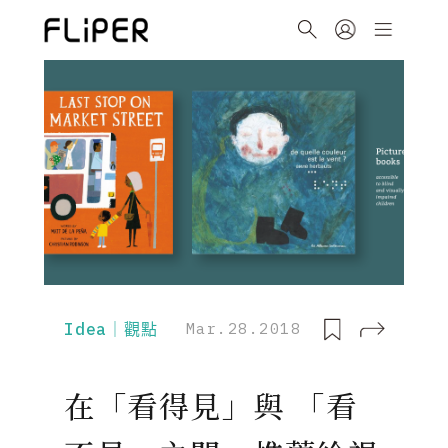
Idea｜觀點
Mar.28.2018
在「看得見」與 「看