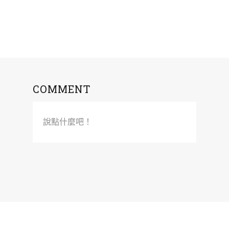
COMMENT
說點什麼吧！