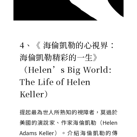
4、《 海倫凱勒的心視界：
海倫凱勒精彩的一生》
（Helen’s Big World:
The Life of Helen
Keller）
提起最為世人所熟知的視障者，莫過於
美國的演說家、作家海倫凱勒（Helen
Adams Keller）。介紹海倫凱勒的傳