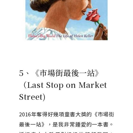
5、《市場街最後一站》
（Last Stop on Market
Street)
2016年奪得好幾項童書大獎的《市場街
最後一站》，是我非常鍾愛的一本書。