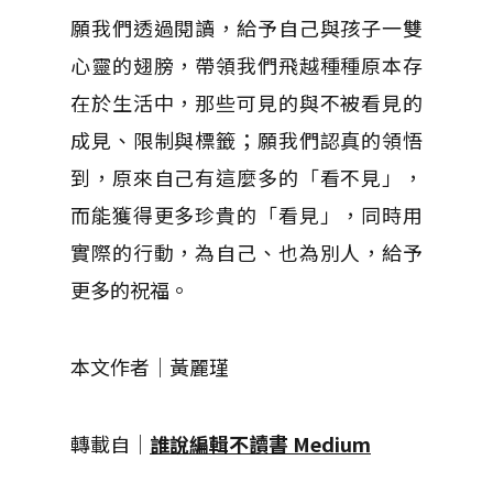
願我們透過閱讀，給予自己與孩子一雙
心靈的翅膀，帶領我們飛越種種原本存
在於生活中，那些可見的與不被看見的
成見、限制與標籤；願我們認真的領悟
到，原來自己有這麼多的「看不見」，
而能獲得更多珍貴的「看見」，同時用
實際的行動，為自己、也為別人，給予
更多的祝福。
本文作者｜黃麗瑾
轉載自｜
誰說編輯不讀書 Medium