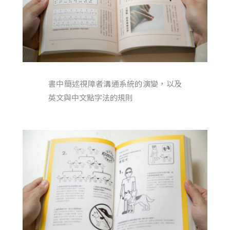
書中簡述視障者溝通系統的演變，以及
英文與中文點字法的規則