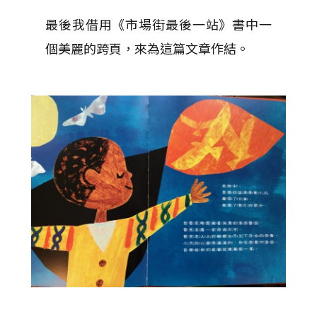
最後我借用《市場街最後一站》書中一
個美麗的跨頁，來為這篇文章作結。