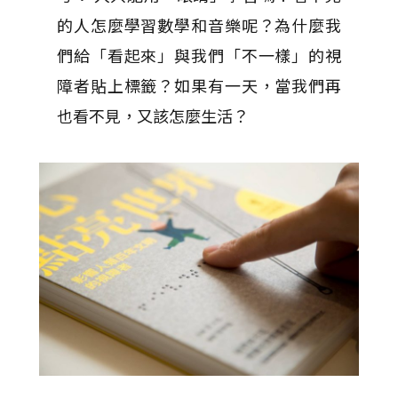
的人怎麼學習數學和音樂呢？為什麼我
們給「看起來」與我們「不一樣」的視
障者貼上標籤？如果有一天，當我們再
也看不見，又該怎麼生活？