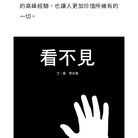
的高峰經驗，也讓人更加珍惜所擁有的
一切。