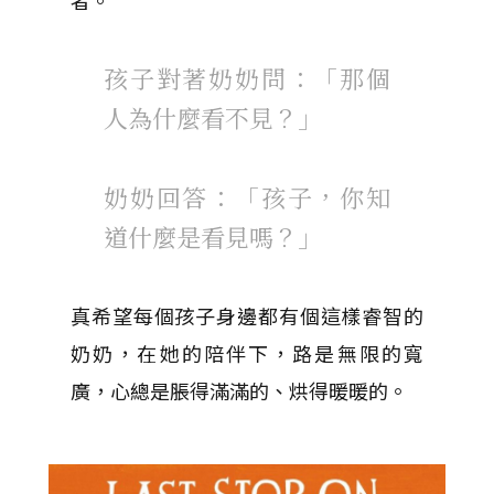
孩子對著奶奶問：「那個
人為什麼看不見？」
奶奶回答：「孩子，你知
道什麼是看見嗎？」
真希望每個孩子身邊都有個這樣睿智的
奶奶，在她的陪伴下，路是無限的寬
廣，心總是脹得滿滿的、烘得暖暖的。