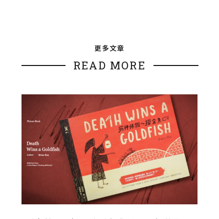
更多文章
READ MORE