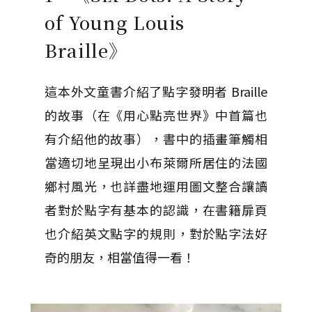
of Young Louis
Braille》
這本外文童書介紹了點字發明者 Braille
的故事（在《用心點亮世界》中首篇也
有介紹他的故事），書中的插畫筆觸相
當適切地呈現出小布萊爾所居住的法國
鄉村風光，也詳盡地運用圖文整合讓讀
者對於點字有基本的認識，在書籍扉頁
也介紹英文點字的規則，對於點字法好
奇的朋友，相當值得一看！