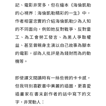
記、電影非常多，但在繪本《海倫凱勒
的心視界：海倫凱勒精彩的一生》中，
作者相當忠實的介紹海倫凱勒少為人知
的不同面向，例如她反對戰爭、反對童
工、為工會勞工發言、為黑人爭取權
益、甚至曾親身主演以自己故事為腳本
的電影，卻為人批評是為錢財而為的動
機等。
即使譯文閱讀時有一絲些微的卡卡感，
但我特別喜歡書中美麗的插圖，更喜愛
插畫家在書末創作者的話中寫下的文
字，非常動人：