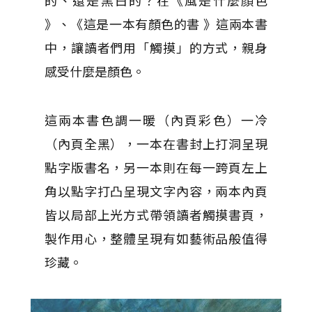
》、《這是一本有顏色的書 》這兩本書
中，讓讀者們用「觸摸」的方式，親身
感受什麼是顏色。
這兩本書色調一暖（內頁彩色）一冷
（內頁全黑），一本在書封上打洞呈現
點字版書名，另一本則在每一跨頁左上
角以點字打凸呈現文字內容，兩本內頁
皆以局部上光方式帶領讀者觸摸書頁，
製作用心，整體呈現有如藝術品般值得
珍藏。