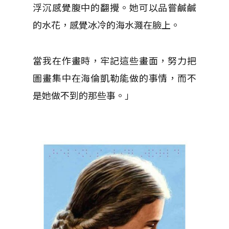
浮沉感覺腹中的翻攪。她可以品嘗鹹鹹
的水花，感覺冰冷的海水濺在臉上。
當我在作畫時，牢記這些畫面，努力把
圖畫集中在海倫凱勒能做的事情，而不
是她做不到的那些事。」