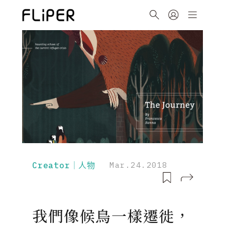
Creator｜人物
Mar.24.2018
我們像候鳥一樣遷徙，