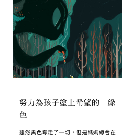
努力為孩子塗上希望的「綠
色」
雖然黑色奪走了一切，但是媽媽總會在