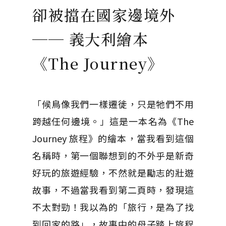
卻被擋在國家邊境外
── 義大利繪本
《The Journey》
「候鳥像我們一樣遷徙，只是牠們不用
跨越任何邊境。」這是一本名為《The
Journey 旅程》的繪本，當我看到這個
名稱時，第一個聯想到的不外乎是新奇
好玩的旅遊經驗，不然就是勵志的壯遊
故事，不過當我看到第二頁時，發現這
不太對勁！我以為的「旅行，是為了找
到回家的路」，故事中的母子踏上旅程