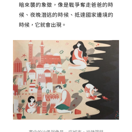
暗來襲的象徵，像是戰爭奪走爸爸的時
候、夜晚潛逃的時候、抵達國家邊境的
時候，它就會出現。
畫中的沙堡就像是一座城市，從建築特