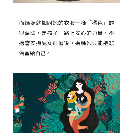
而媽媽就如同她的衣服一樣「橘色」的
很溫暖，是孩子一路上安心的力量，不
過當安撫兒女睡著後，媽媽卻只能把悲
傷留給自己。