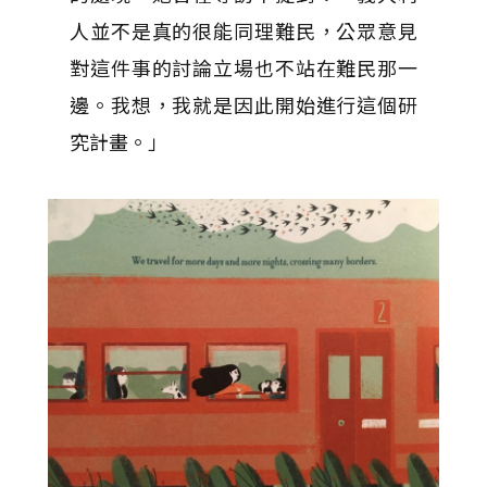
人並不是真的很能同理難民，公眾意見
對這件事的討論立場也不站在難民那一
邊。我想，我就是因此開始進行這個研
究計畫。」