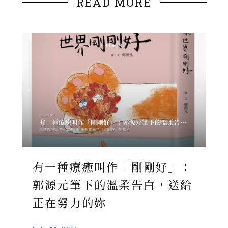
READ MORE
有一種療癒叫作「剛剛好」：
郭源元筆下的溫柔告白，送給
正在努力的妳