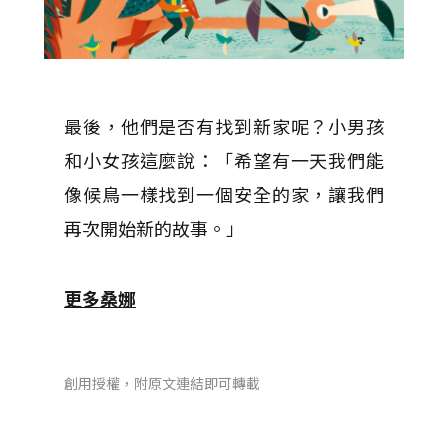
最後，他們是否有找到新家呢？小男孩
和小女孩這麼說：「
希望有一天我們能
像候鳥一樣找到一個安全的家，讓我們
再次開始新的故事。」
更多桑娜
創用授權，附原文連結即可轉載