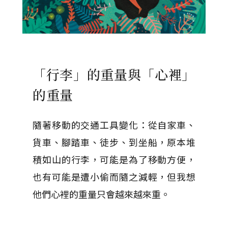
「行李」的重量與「心裡」
的重量
隨著移動的交通工具變化：從自家車、
貨車、腳踏車、徒步、到坐船，原本堆
積如山的行李，可能是為了移動方便，
也有可能是遭小偷而隨之減輕，但我想
他們心裡的重量只會越來越來重。