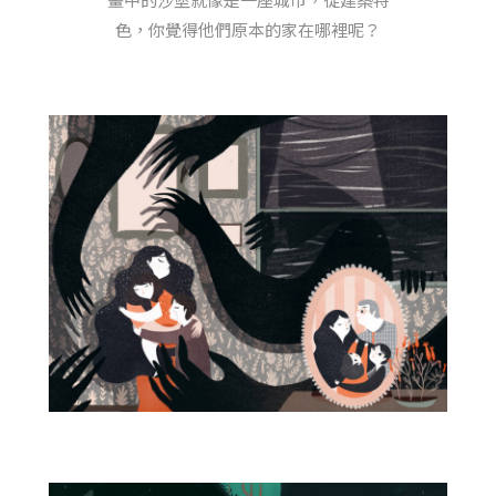
色，你覺得他們原本的家在哪裡呢？