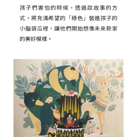
孩子們害怕的時候，透過說故事的方
式，將充滿希望的「綠色」裝進孩子的
小腦袋瓜裡，讓他們開始想像未來新家
的美好模樣。