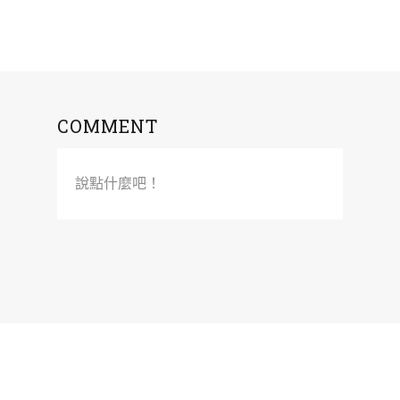
COMMENT
說點什麼吧！