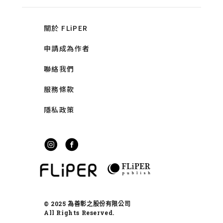
關於 FLiPER
申請成為作者
聯絡我們
服務條款
隱私政策
© 2025 為善彰之股份有限公司
All Rights Reserved.