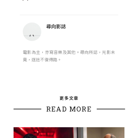
尋向影誌
電影為主，亦寫音樂及其他。尋向所誌，光影未
竟，遂迷不復得路。
更多文章
READ MORE