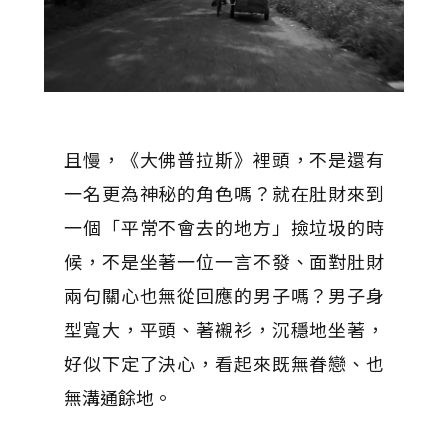
且慢，《大佛普拉斯》裡頭，不是還有
一名更為神秘的角色嗎？就在肚財來到
一個「平常不會去的地方」撿垃圾的時
候，不是坐著一位一言不發、面對肚財
兩句關心也無從回應的男子嗎？男子身
型寬大，平頭、著襯衫，沉穩地坐著，
好似下定了決心，看起來既無眷戀、也
無溝通餘地。