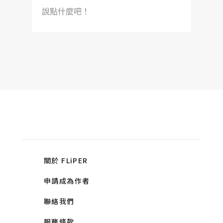
說點什麼吧！
關於 FLiPER
申請成為作者
聯絡我們
服務條款