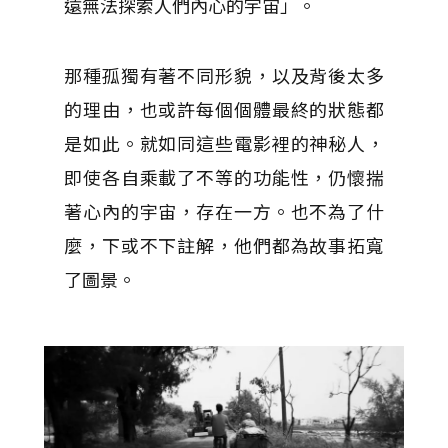
遠無法探索人們內心的宇宙」。
那種孤獨有著不同形貌，以及背後太多
的理由，也或許每個個體最終的狀態都
是如此。就如同這些電影裡的神秘人，
即使各自乘載了不等的功能性，仍懷揣
著心內的宇宙，存在一方。也不為了什
麼，下或不下註解，他們都為故事拓寬
了圖景。