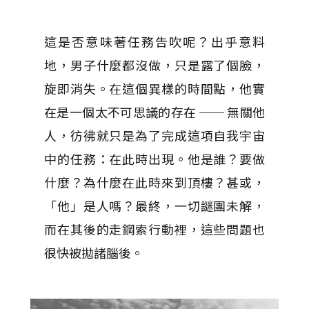
這是否意味著任務告吹呢？出乎意料
地，男子什麼都沒做，只是露了個臉，
旋即消失。在這個異樣的時間點，他實
在是一個太不可思議的存在 ── 無關他
人，彷彿就只是為了完成這項自我宇宙
中的任務：在此時出現。他是誰？要做
什麼？為什麼在此時來到頂樓？甚或，
「他」是人嗎？最終，一切謎團未解，
而在其後的走鋼索行動裡，這些問題也
很快被拋諸腦後。