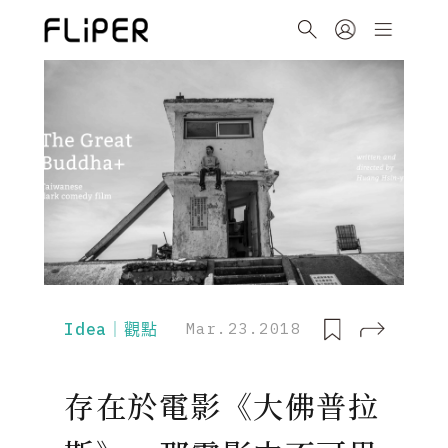
Idea｜觀點
Mar.23.2018
存在於電影《大佛普拉