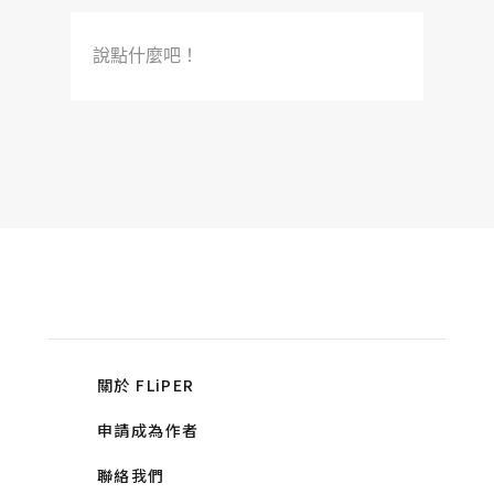
說點什麼吧！
關於 FLiPER
申請成為作者
聯絡我們