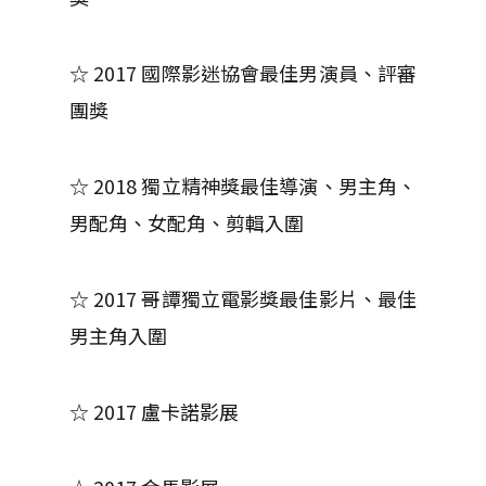
☆ 2017 國際影迷協會最佳男演員、評審
團獎
☆ 2018 獨立精神獎最佳導演、男主角、
男配角、女配角、剪輯入圍
☆ 2017 哥譚獨立電影獎最佳影片、最佳
男主角入圍
☆ 2017 盧卡諾影展