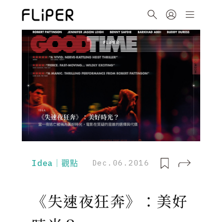
Idea｜觀點
Dec.06.2016
《失速夜狂奔》：美好