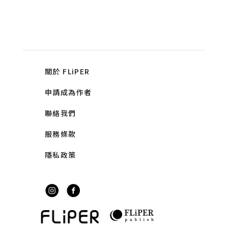
關於 FLiPER
申請成為作者
聯絡我們
服務條款
隱私政策