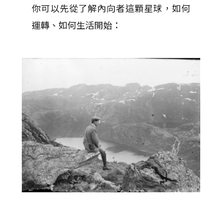
你可以先從了解內向者這顆星球，如何
運轉、如何生活開始：