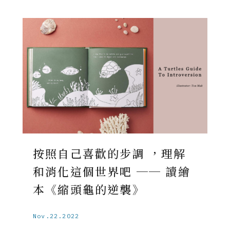
按照自己喜歡的步調 ，理解
和消化這個世界吧 ── 讀繪
本《縮頭龜的逆襲》
Nov.22.2022