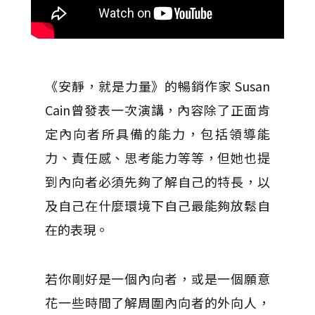
《安靜，就是力量》的暢銷作家 Susan
Cain曾發表一次演講，內容除了正面肯
定內向者所具備的能力，包括領導能
力、責任感、思考能力等等，但她也提
到內向者必須先夠了解自己的特長，以
及自己在什麼環境下自己最能夠放鬆自
在的表現。
若你剛好是一個內向者，或是一個願意
花一些時間了解周圍內向者的外向人，