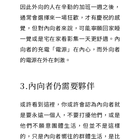
因此外向的人在辛勤的加班一週之後，
通常會選擇來一場狂歡，才有慶祝的感
覺，但對內向者來說，可能寧願回家睡
一覺或是宅在家看影集一天更舒適。內
向者的充電「電源」在內心，而外向者
的電源在外在刺激。
3.內向者仍需要夥伴
或許看到這裡，你或許會認為內向者就
是要永遠一個人，不要打擾他們，或是
他們不願意團體生活，但並不是這樣
的，只是內向者嚮往的群體生活，是比