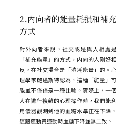
2.內向者的能量耗損和補充
方式
對外向者來說，社交或是與人相處是
「補充能量」的方式，内向的人剛好相
反，在社交場合是「消耗能量」的。心
理學家鮑邁斯特認為，這種「能量」可
能並不僅僅是一種比喻。實際上，一個
人在進行複雜的心理操作時，我們能利
用儀器觀測到他的血糖水準正在下降，
這跟運動員運動時血糖下降並無二致。