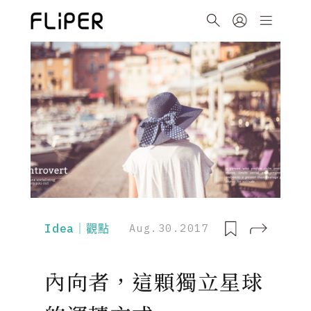
Idea｜觀點
Aug.30.2017
內向者，這顆獨立星球