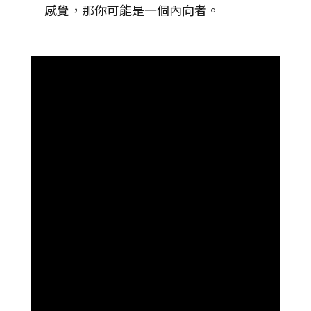
感覺，那你可能是一個內向者。