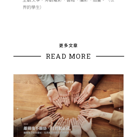
界的學生）
更多文章
READ MORE