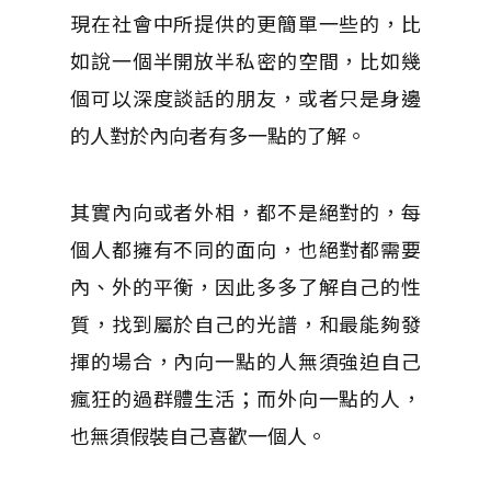
現在社會中所提供的更簡單一些的，比
如說一個半開放半私密的空間，比如幾
個可以深度談話的朋友，或者只是身邊
的人對於內向者有多一點的了解。
其實內向或者外相，都不是絕對的，每
個人都擁有不同的面向，也絕對都需要
內、外的平衡，因此多多了解自己的性
質，找到屬於自己的光譜，和最能夠發
揮的場合，內向一點的人無須強迫自己
瘋狂的過群體生活；而外向一點的人，
也無須假裝自己喜歡一個人。