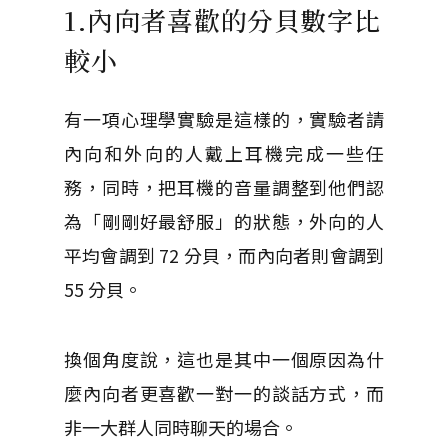
1.內向者喜歡的分貝數字比
較小
有一項心理學實驗是這樣的，實驗者請
內向和外向的人戴上耳機完成一些任
務，同時，把耳機的音量調整到他們認
為「剛剛好最舒服」的狀態，外向的人
平均會調到 72 分貝，而內向者則會調到
55 分貝。
換個角度說，這也是其中一個原因為什
麼內向者更喜歡一對一的談話方式，而
非一大群人同時聊天的場合。