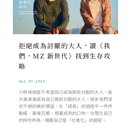
拒絕成為討厭的大人，讀《我
們，MZ 新世代》找到生存攻
略
Apr.07.2023
小時候總是不希望自己成為那些討厭的大人，長
大後漸漸成為自己曾經討厭的大人，很多我們深
信不移的美好價值，在「成長」的過程中一件件
動搖、最後瓦解，用著成熟的口吻，合理化自己
的所作所為，催眠自己是「社會化」的過程。