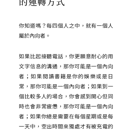
的運轉方式
你知道嗎？每四個人之中，就有一個人
屬於內向者。
如果比起接聽電話，你更願意耐心的用
文字信息的溝通，那你可能是一個內向
者；如果閱讀書籍是你的娛樂或是日
常，那你可能是一個內向者；如果到一
個比較多人的場合，你會感到開心但同
時也會非常疲憊，那你可能是一個內向
者；如果你總是需要在每個星期或是每
一天中，空出時間來獨處才有被充電的