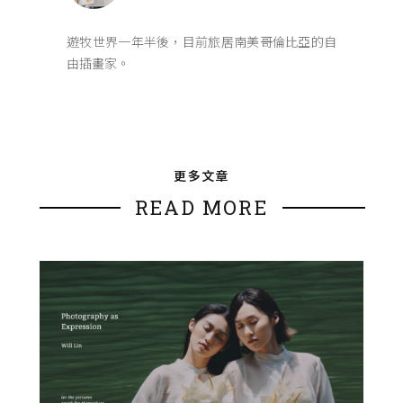
遊牧世界一年半後，目前旅居南美哥倫比亞的自
由插畫家。
更多文章
READ MORE