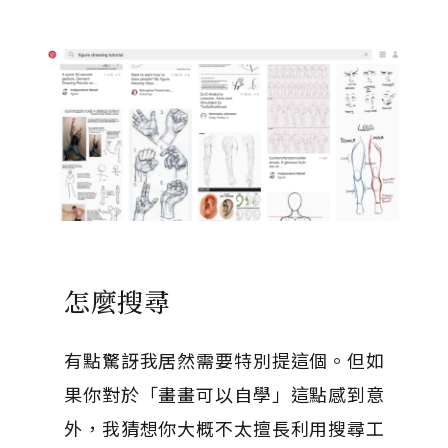
怎麼搜尋
有點驚訝我居然需要特別提這個。但如
果你對於「畫畫可以自學」這點感到意
外，我猜想你大概不太擅長利用搜尋工