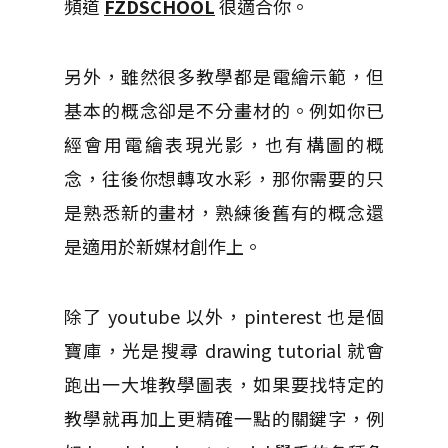
頻道
FZDSCHOOL
很適合你。
另外，雖然很多教學都是電繪示範，但
基本的概念卻是不分畫材的。例如你已
經會用電繪表現光影，也有構圖的概
念，往後你想轉攻水彩，那你需要的只
是熟悉新的畫材，熟練後舊有的概念還
是適用於新媒材創作上。
除了 youtube 以外，pinterest 也是個
寶庫，光是搜尋 drawing tutorial 就會
跑出一大堆教學圖表，如果要找特定的
教學就再加上更精確一點的關鍵字，例