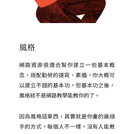
風格
網路資源很適合幫你建立一些基本概
念，搭配勤勞的速寫、素描，你大概可
以建立不錯的基本功，但基本功之後，
風格就不是網路教學能教你的了。
因為風格這東西，其實就是你畫的最順
手的方式，每個人不一樣。沒有人能教