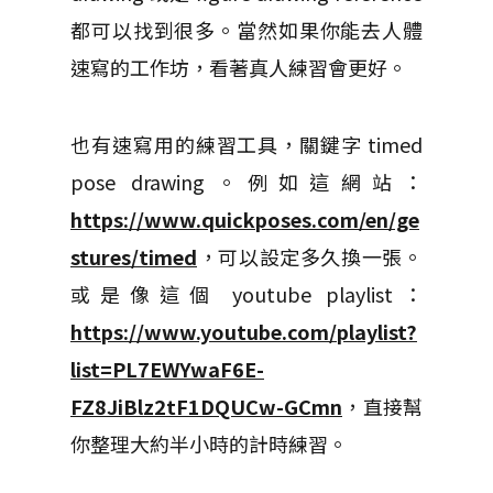
都可以找到很多。當然如果你能去人體
速寫的工作坊，看著真人練習會更好。
也有速寫用的練習工具，關鍵字 timed
pose drawing。例如這網站：
https://www.quickposes.com/en/ge
stures/timed
，可以設定多久換一張。
或是像這個 youtube playlist：
https://www.youtube.com/playlist?
list=PL7EWYwaF6E-
FZ8JiBlz2tF1DQUCw-GCmn
，直接幫
你整理大約半小時的計時練習。