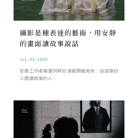
攝影是種表達的藝術，用安靜
的畫面讓故事說話
Jul.03.2020
影像工作者需要同時扮演著兩種角色：說故事的
人跟讀故事的人。