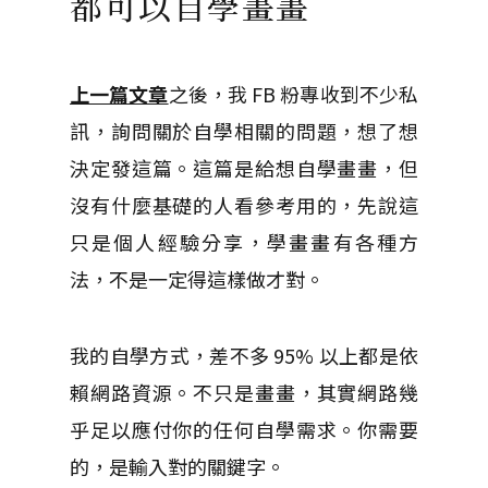
都可以自學畫畫
上一篇文章
之後，我 FB 粉專收到不少私
訊，詢問關於自學相關的問題，想了想
決定發這篇。這篇是給想自學畫畫，但
沒有什麼基礎的人看參考用的，先說這
只是個人經驗分享，學畫畫有各種方
法，不是一定得這樣做才對。
我的自學方式，差不多 95% 以上都是依
賴網路資源。不只是畫畫，其實網路幾
乎足以應付你的任何自學需求。你需要
的，是輸入對的關鍵字。