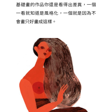
基礎畫的作品你還是看得出差異，一個
一看就知道是風格化，一個就是因為不
會畫只好畫成這樣。