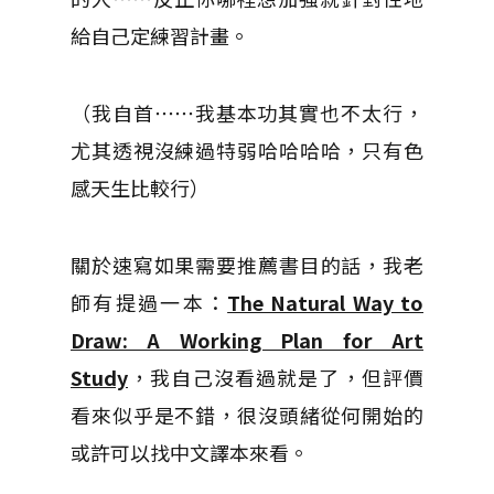
給自己定練習計畫。
（我自首⋯⋯我基本功其實也不太行，
尤其透視沒練過特弱哈哈哈哈，只有色
感天生比較行）
關於速寫如果需要推薦書目的話，我老
師有提過一本：
The Natural Way to
Draw: A Working Plan for Art
Study
，我自己沒看過就是了，但評價
看來似乎是不錯，很沒頭緒從何開始的
或許可以找中文譯本來看。