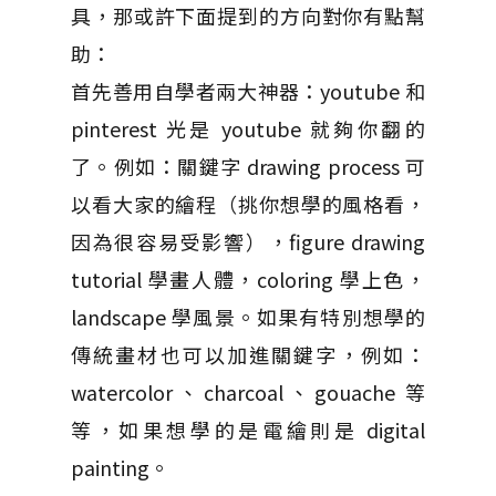
具，那或許下面提到的方向對你有點幫
助：
首先善用自學者兩大神器：youtube 和
pinterest 光是 youtube 就夠你翻的
了。例如：關鍵字 drawing process 可
以看大家的繪程（挑你想學的風格看，
因為很容易受影響），figure drawing
tutorial 學畫人體，coloring 學上色，
landscape 學風景。如果有特別想學的
傳統畫材也可以加進關鍵字，例如：
watercolor、charcoal、gouache 等
等，如果想學的是電繪則是 digital
painting。