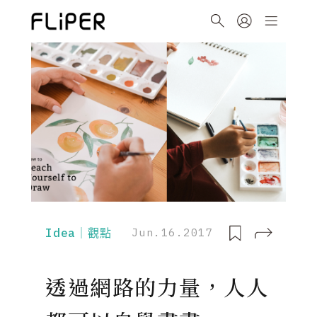
Idea｜觀點
Jun.16.2017
透過網路的力量，人人