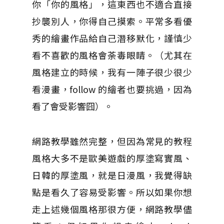
你「你的風格」，這東西也不適合直接
抄襲別人，你得自己摸索。平常多看優
秀的繪畫作品給自己潛移默化，謹慎少
看不喜歡的風格會荼毒眼睛。（尤其在
風格建立的時候，我有一陣子很少很少
看漫畫，follow 的繪者也要挑過，因為
看了會受影響囧）。
網路教學雖然完整，但因為常見的教程
風格大多不是歐美遊戲的厚塗寫實風、
日韓的厚塗風，就是日漫風，我覺得缺
點是看久了容易受影響。所以如果你想
走上述幾個風格那很方便，網路教學儘