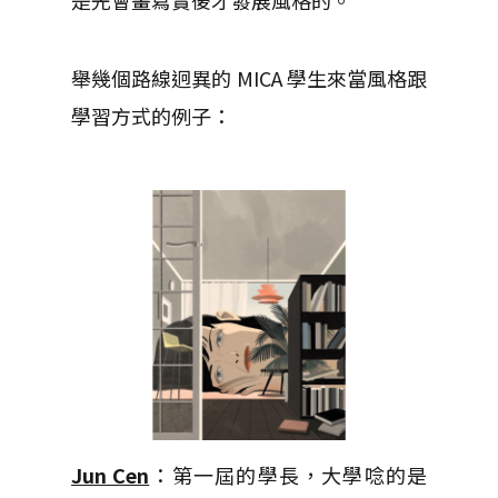
是先會畫寫實後才發展風格的。
舉幾個路線迥異的 MICA 學生來當風格跟
學習方式的例子：
Jun Cen
：第一屆的學長，大學唸的是