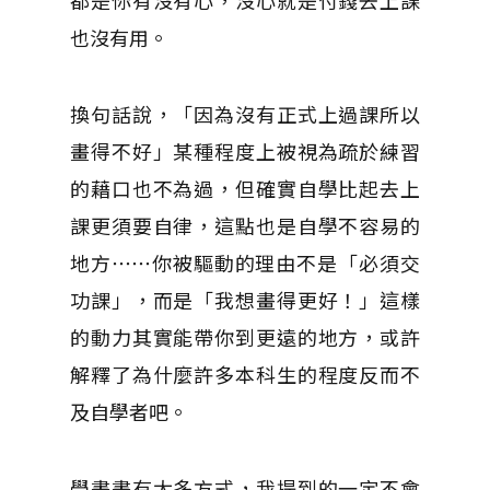
也沒有用。
換句話說，「因為沒有正式上過課所以
畫得不好」某種程度上被視為疏於練習
的藉口也不為過，但確實自學比起去上
課更須要自律，這點也是自學不容易的
地方⋯⋯你被驅動的理由不是「必須交
功課」，而是「我想畫得更好！」這樣
的動力其實能帶你到更遠的地方，或許
解釋了為什麼許多本科生的程度反而不
及自學者吧。
學畫畫有太多方式，我提到的一定不會