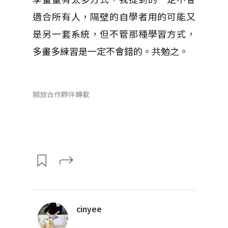
適合所有人，隔壁的自學者用的可能又
是另一套系統，但不管那種學習方式，
多畫多練習是一定不會錯的。共勉之。
開放合作夥伴轉載
cinyee