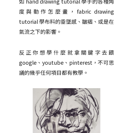
如 hand drawing tutorial 學手的各種角
度與動作怎麼畫，fabric drawing
tutorial 學布料的垂墜感、皺褶、或是在
氣流之下的影響。
反正你想學什麼就拿關鍵字去餵
google、youtube、pinterest，不可思
議的幾乎任何項目都有教學。