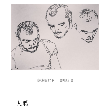
我速寫的Ｒ，哈哈哈哈
人體