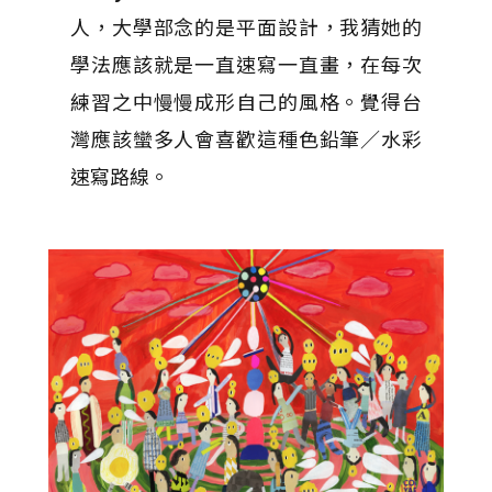
人，大學部念的是平面設計，我猜她的
學法應該就是一直速寫一直畫，在每次
練習之中慢慢成形自己的風格。覺得台
灣應該蠻多人會喜歡這種色鉛筆／水彩
速寫路線。