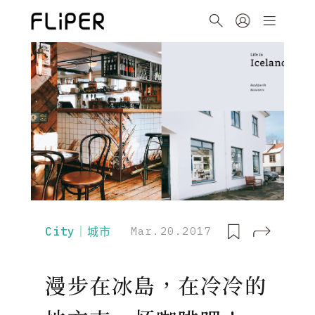
City｜城市
Mar.20.2017
漫步在冰島，在冷冷的