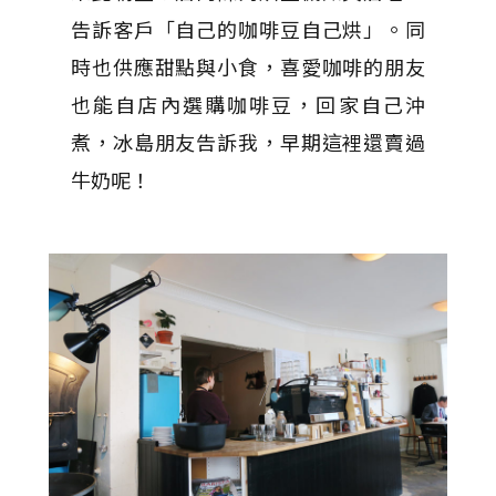
告訴客戶「自己的咖啡豆自己烘」。同
時也供應甜點與小食，喜愛咖啡的朋友
也能自店內選購咖啡豆，回家自己沖
煮，冰島朋友告訴我，早期這裡還賣過
牛奶呢！