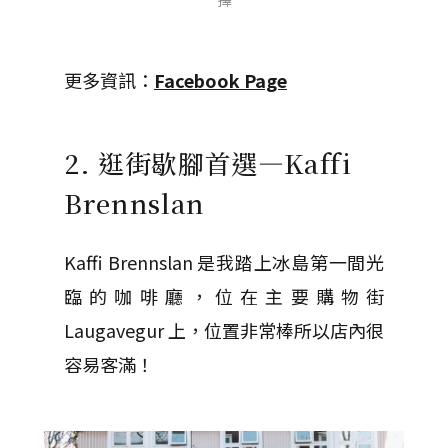
更多資訊：
Facebook Page
2. 逛街歇腳首選—Kaffi
Brennslan
Kaffi Brennslan 是我踏上冰島第一間光
臨的咖啡廳，位在主要購物街
Laugavegur 上，位置非常棒所以店內很
容易客滿！