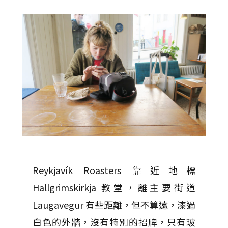
Reykjavík Roasters 靠近地標
Hallgrimskirkja 教堂，離主要街道
Laugavegur 有些距離，但不算遠，漆過
白色的外牆，沒有特別的招牌，只有玻