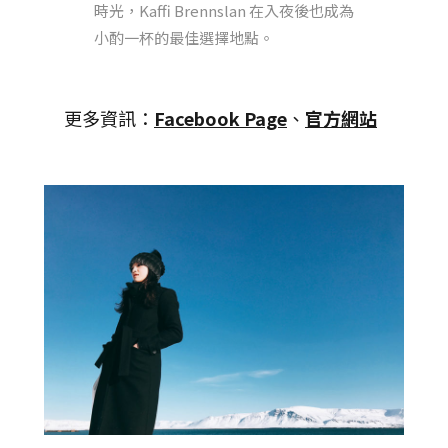
時光，Kaffi Brennslan 在入夜後也成為
小酌一杯的最佳選擇地點。
更多資訊：
Facebook Page
、
官方網站