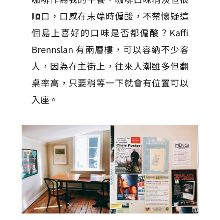
順口，口感在末端時偏酸，不禁懷疑這
個島上喜好的口味是否都偏酸？Kaffi
Brennslan 有兩層樓，可以容納不少客
人，因為在主街上，往來人潮雖多但翻
桌率高，只要稍等一下就會有位置可以
入座。