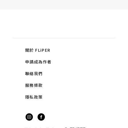
關於 FLiPER
申請成為作者
聯絡我們
服務條款
隱私政策