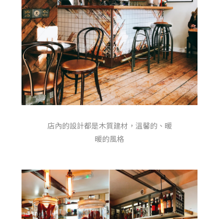
店內的設計都是木質建材，溫馨的、暖
暖的風格