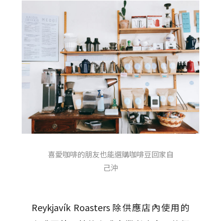
喜愛咖啡的朋友也能選購咖啡豆回家自
己沖
Reykjavík Roasters 除供應店內使用的