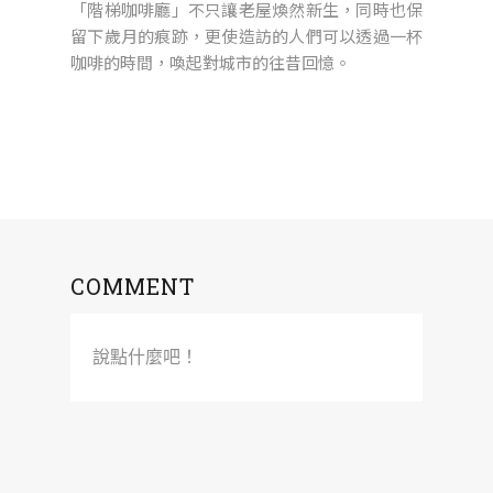
「階梯咖啡廳」不只讓老屋煥然新生，同時也保
留下歲月的痕跡，更使造訪的人們可以透過一杯
咖啡的時間，喚起對城市的往昔回憶。
COMMENT
說點什麼吧！