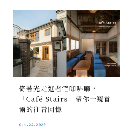
倚著光走進老宅咖啡廳，
「Café Stairs」帶你一窺首
爾的往昔回憶
Oct.24.2020